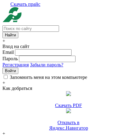
Скачать прайс
+
Вход на сайт
Email
Пароль
Регистрация
Забыли пароль?
Войти
Запомнить меня на этом компьютере
+
Как добраться
Скачать PDF
Открыть в
Яндекс.Навигатор
+