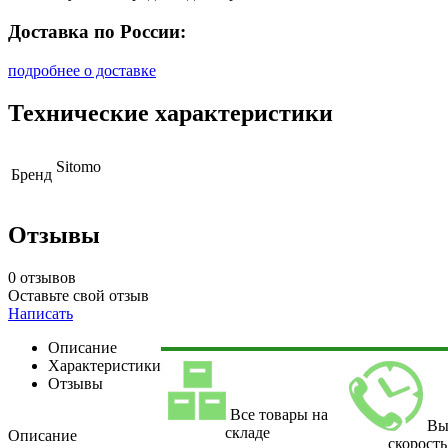
Доставка по России:
подробнее о доставке
Технические характеристики
Sitomo
Бренд
Отзывы
0 отзывов
Оставьте свой отзыв
Написать
Описание
Характеристики
Отзывы
Все товары на
Вы
складе
Описание
скорость