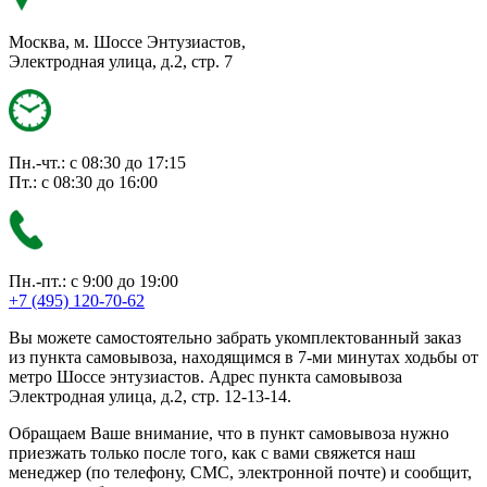
Москва, м. Шоссе Энтузиастов,
Электродная улица, д.2, стр. 7
Пн.-чт.: с 08:30 до 17:15
Пт.: с 08:30 до 16:00
Пн.-пт.: с 9:00 до 19:00
+7 (495) 120-70-62
Вы можете самостоятельно забрать укомплектованный заказ
из пункта самовывоза, находящимся в 7-ми минутах ходьбы от
метро Шоссе энтузиастов. Адрес пункта самовывоза
Электродная улица, д.2, стр. 12-13-14.
Обращаем Ваше внимание, что в пункт самовывоза нужно
приезжать только после того, как с вами свяжется наш
менеджер (по телефону, СМС, электронной почте) и сообщит,