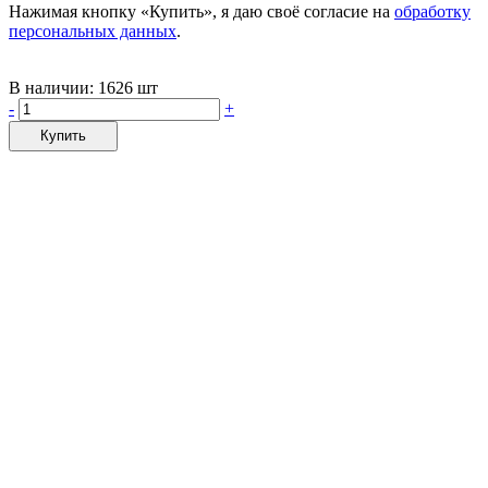
Нажимая кнопку «Купить», я даю своё согласие на
обработку
персональных данных
.
В наличии:
1626 шт
-
+
Купить