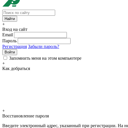
+
Вход на сайт
Email
Пароль
Регистрация
Забыли пароль?
Войти
Запомнить меня на этом компьютере
+
Как добраться
+
Восстановление пароля
Введите электронный адрес, указанный при регистрации. На не