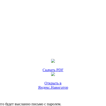
Скачать PDF
Открыть в
Яндекс.Навигатор
го будет высланно письмо с паролем.