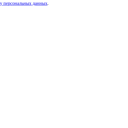
ку персональных данных
.