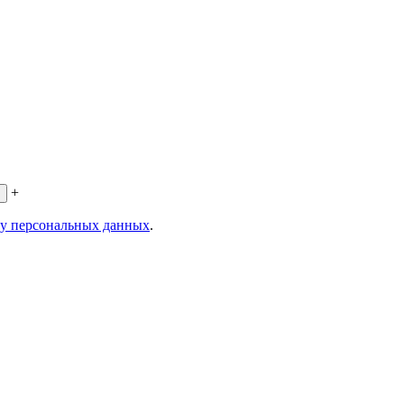
+
ку персональных данных
.