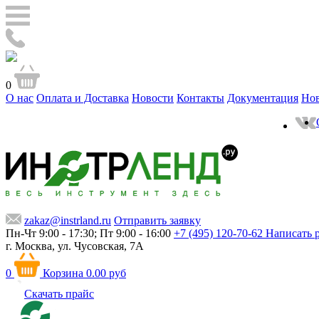
0
О нас
Оплата и Доставка
Новости
Контакты
Документация
Но
zakaz@instrland.ru
Отправить заявку
Пн-Чт 9:00 - 17:30; Пт 9:00 - 16:00
+7 (495) 120-70-62
Написать 
г. Москва,
ул. Чусовская, 7А
0
Корзина
0.00 руб
Скачать прайс