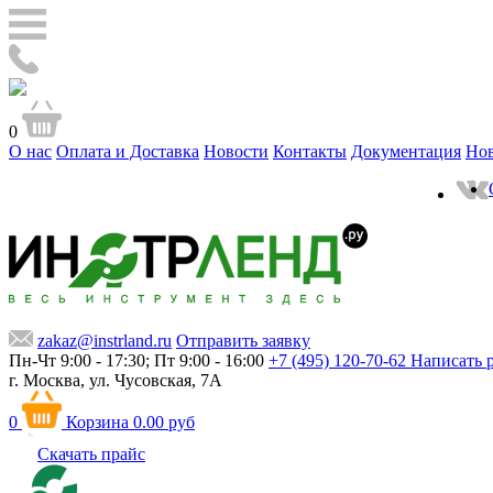
0
О нас
Оплата и Доставка
Новости
Контакты
Документация
Но
zakaz@instrland.ru
Отправить заявку
Пн-Чт 9:00 - 17:30; Пт 9:00 - 16:00
+7 (495) 120-70-62
Написать 
г. Москва,
ул. Чусовская, 7А
0
Корзина
0.00 руб
Скачать прайс