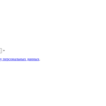
+
ку персональных данных
.