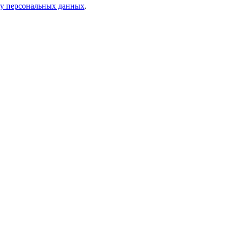
ку персональных данных
.