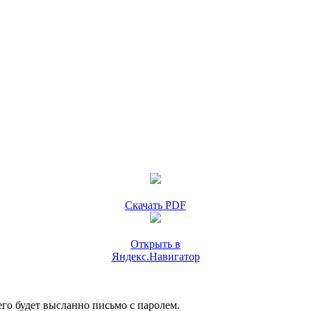
Скачать PDF
Открыть в
Яндекс.Навигатор
го будет высланно письмо с паролем.