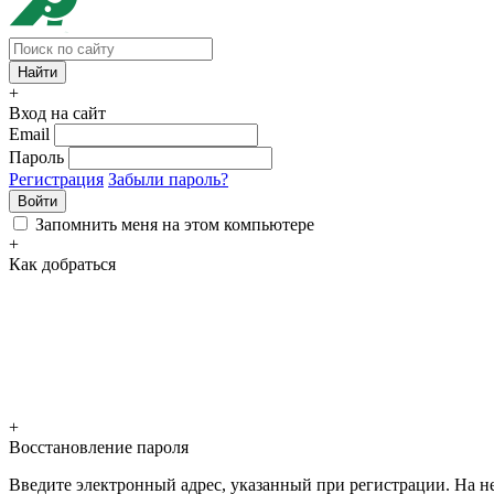
+
Вход на сайт
Email
Пароль
Регистрация
Забыли пароль?
Войти
Запомнить меня на этом компьютере
+
Как добраться
+
Восстановление пароля
Введите электронный адрес, указанный при регистрации. На не