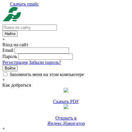
Скачать прайс
+
Вход на сайт
Email
Пароль
Регистрация
Забыли пароль?
Войти
Запомнить меня на этом компьютере
+
Как добраться
Скачать PDF
Открыть в
Яндекс.Навигатор
+