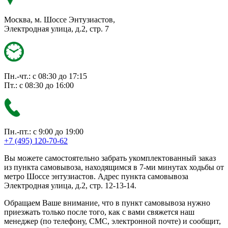
Москва, м. Шоссе Энтузиастов,
Электродная улица, д.2, стр. 7
Пн.-чт.: с 08:30 до 17:15
Пт.: с 08:30 до 16:00
Пн.-пт.: с 9:00 до 19:00
+7 (495) 120-70-62
Вы можете самостоятельно забрать укомплектованный заказ
из пункта самовывоза, находящимся в 7-ми минутах ходьбы от
метро Шоссе энтузиастов. Адрес пункта самовывоза
Электродная улица, д.2, стр. 12-13-14.
Обращаем Ваше внимание, что в пункт самовывоза нужно
приезжать только после того, как с вами свяжется наш
менеджер (по телефону, СМС, электронной почте) и сообщит,