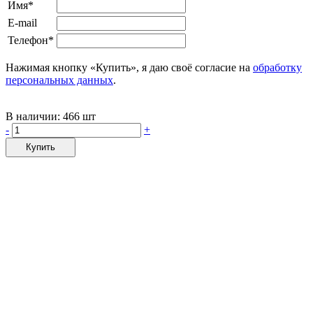
Имя*
E-mail
Телефон*
Нажимая кнопку «Купить», я даю своё согласие на
обработку
персональных данных
.
В наличии:
466 шт
-
+
Купить