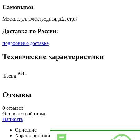
Самовывоз
Москва, ул. Электродная, д.2, стр.7
Доставка по России:
подробнее о доставке
Технические характеристики
КВТ
Бренд
Отзывы
0 отзывов
Оставьте свой отзыв
Написать
Описание
Характеристики