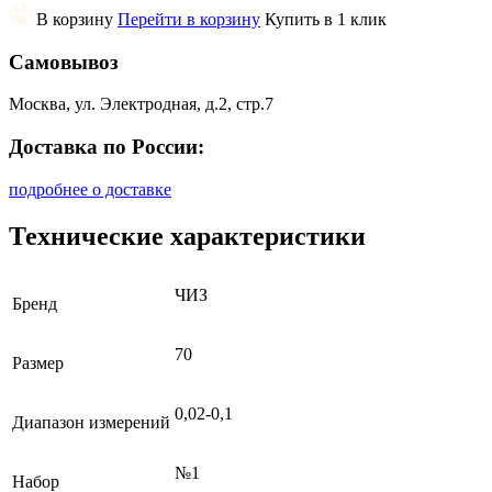
В корзину
Перейти в корзину
Купить в 1 клик
Самовывоз
Москва, ул. Электродная, д.2, стр.7
Доставка по России:
подробнее о доставке
Технические характеристики
ЧИЗ
Бренд
70
Размер
0,02-0,1
Диапазон измерений
№1
Набор