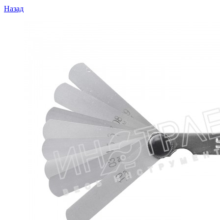
Назад