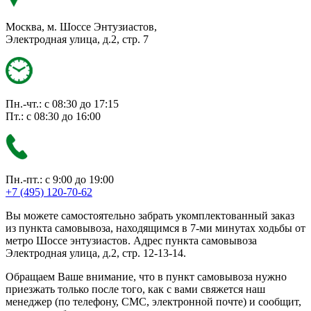
Москва, м. Шоссе Энтузиастов,
Электродная улица, д.2, стр. 7
Пн.-чт.: с 08:30 до 17:15
Пт.: с 08:30 до 16:00
Пн.-пт.: с 9:00 до 19:00
+7 (495) 120-70-62
Вы можете самостоятельно забрать укомплектованный заказ
из пункта самовывоза, находящимся в 7-ми минутах ходьбы от
метро Шоссе энтузиастов. Адрес пункта самовывоза
Электродная улица, д.2, стр. 12-13-14.
Обращаем Ваше внимание, что в пункт самовывоза нужно
приезжать только после того, как с вами свяжется наш
менеджер (по телефону, СМС, электронной почте) и сообщит,