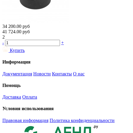
34 200.00
руб
41 724.00
руб
2
-
+
Купить
Информация
Документация
Новости
Контакты
О нас
Помощь
Доставка
Оплата
Условия использования
Правовая информация
Политика конфиденциальности