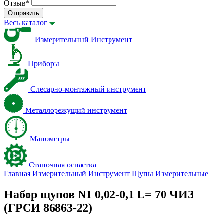
Отзыв
*
Отправить
Весь каталог
Измерительный Инструмент
Приборы
Слесарно-монтажный инструмент
Металлорежущий инструмент
Манометры
Станочная оснастка
Главная
Измерительный Инструмент
Щупы Измерительные
Набор щупов N1 0,02-0,1 L= 70 ЧИЗ
(ГРСИ 86863-22)