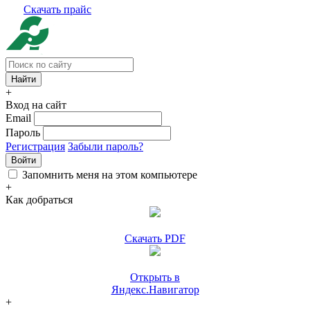
Скачать прайс
+
Вход на сайт
Email
Пароль
Регистрация
Забыли пароль?
Войти
Запомнить меня на этом компьютере
+
Как добраться
Скачать PDF
Открыть в
Яндекс.Навигатор
+