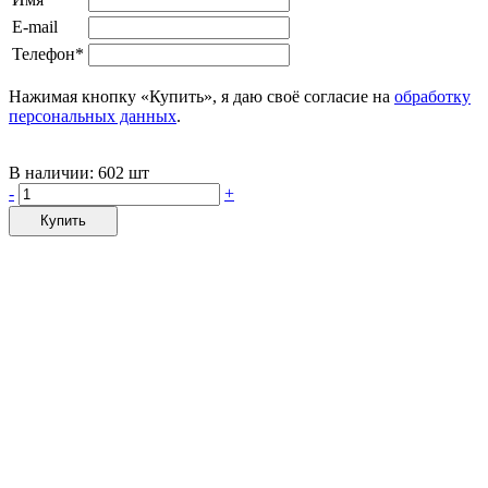
E-mail
Телефон*
Нажимая кнопку «Купить», я даю своё согласие на
обработку
персональных данных
.
В наличии:
602 шт
-
+
Купить