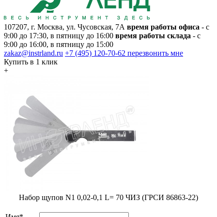
107207, г. Москва, ул. Чусовская, 7А
время работы офиса
- с
9:00 до 17:30, в пятницу до 16:00
время работы склада
- с
9:00 до 16:00, в пятницу до 15:00
zakaz@instrland.ru
+7 (495) 120-70-62
перезвонить мне
Купить в 1 клик
+
Набор щупов N1 0,02-0,1 L= 70 ЧИЗ (ГРСИ 86863-22)
Имя*