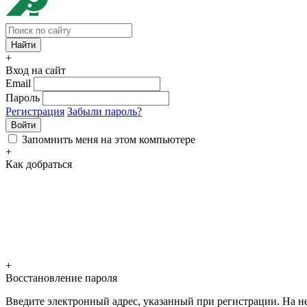
+
Вход на сайт
Email
Пароль
Регистрация
Забыли пароль?
Войти
Запомнить меня на этом компьютере
+
Как добраться
+
Восстановление пароля
Введите электронный адрес, указанный при регистрации. На не