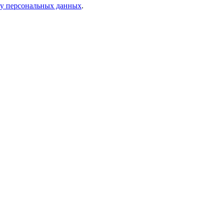
ку персональных данных
.