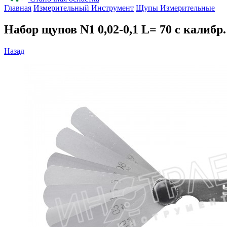
Главная
Измерительный Инструмент
Щупы Измерительные
Набор щупов N1 0,02-0,1 L= 70 с калибр
Назад