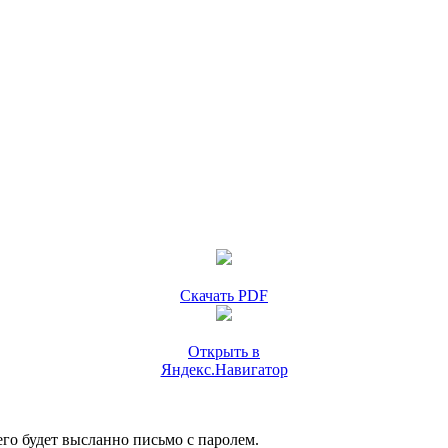
Скачать PDF
Открыть в
Яндекс.Навигатор
го будет высланно письмо с паролем.