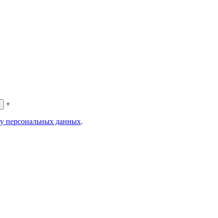
+
ку персональных данных
.