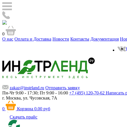
0
О нас
Оплата и Доставка
Новости
Контакты
Документация
Но
zakaz@instrland.ru
Отправить заявку
Пн-Чт 9:00 - 17:30; Пт 9:00 - 16:00
+7 (495) 120-70-62
Написать 
г. Москва,
ул. Чусовская, 7А
0
Корзина
0.00 руб
Скачать прайс