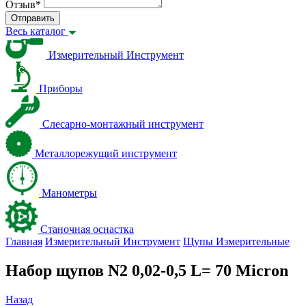
Отзыв
*
Отправить
Весь каталог
Измерительный Инструмент
Приборы
Слесарно-монтажный инструмент
Металлорежущий инструмент
Манометры
Станочная оснастка
Главная
Измерительный Инструмент
Щупы Измерительные
Набор щупов N2 0,02-0,5 L= 70 Micron
Назад