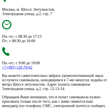
Москва, м. Шоссе Энтузиастов,
Электродная улица, д.2, стр. 7
Пн.-чт.: с 08:30 до 17:15
Пт.: с 08:30 до 16:00
Пн.-пт.: с 9:00 до 19:00
+7 (495) 120-70-62
Вы можете самостоятельно забрать укомплектованный заказ
из пункта самовывоза, находящимся в 7-ми минутах ходьбы от
метро Шоссе энтузиастов. Адрес пункта самовывоза
Электродная улица, д.2, стр. 12-13-14.
Обращаем Ваше внимание, что в пункт самовывоза нужно
приезжать только после того, как с вами свяжется наш
менеджер (по телефону, СМС, электронной почте) и сообщит,