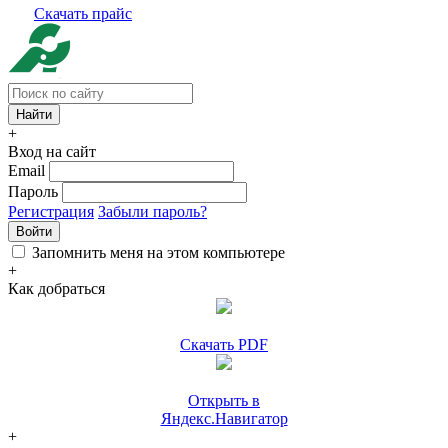
Скачать прайс
+
Вход на сайт
Email
Пароль
Регистрация
Забыли пароль?
Войти
Запомнить меня на этом компьютере
+
Как добраться
Скачать PDF
Открыть в
Яндекс.Навигатор
+