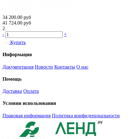
34 200.00
руб
41 724.00
руб
2
-
+
Купить
Информация
Документация
Новости
Контакты
О нас
Помощь
Доставка
Оплата
Условия использования
Правовая информация
Политика конфиденциальности