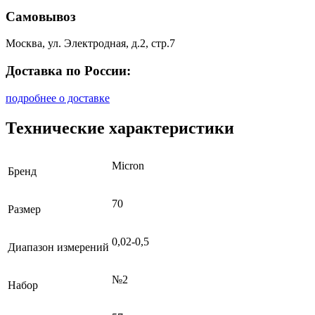
Самовывоз
Москва, ул. Электродная, д.2, стр.7
Доставка по России:
подробнее о доставке
Технические характеристики
Micron
Бренд
70
Размер
0,02-0,5
Диапазон измерений
№2
Набор