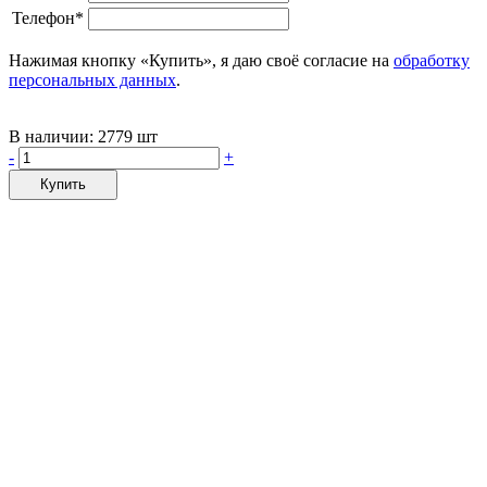
Телефон*
Нажимая кнопку «Купить», я даю своё согласие на
обработку
персональных данных
.
В наличии:
2779 шт
-
+
Купить