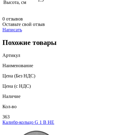
Высота, см
0 отзывов
Оставьте свой отзыв
Написать
Похожие товары
Артикул
Наименование
Цена
(Без НДС)
Цена
(с НДС)
Наличие
Кол-во
363
Калибр-кольцо G 1 В НЕ