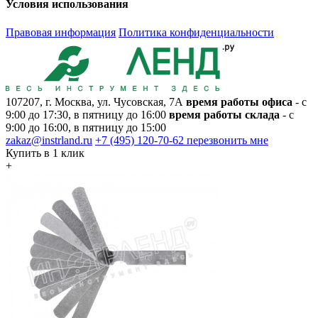
Условия использования
Правовая информация
Политика конфиденциальности
107207, г. Москва, ул. Чусовская, 7А
время работы офиса
- с
9:00 до 17:30, в пятницу до 16:00
время работы склада
- с
9:00 до 16:00, в пятницу до 15:00
zakaz@instrland.ru
+7 (495) 120-70-62
перезвонить мне
Купить в 1 клик
+