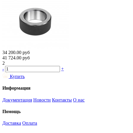
34 200.00
руб
41 724.00
руб
2
-
+
Купить
Информация
Документация
Новости
Контакты
О нас
Помощь
Доставка
Оплата