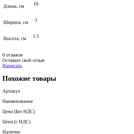
10
Длина, см
3
Ширина, см
1.5
Высота, см
0 отзывов
Оставьте свой отзыв
Написать
Похожие товары
Артикул
Наименование
Цена
(Без НДС)
Цена
(с НДС)
Наличие