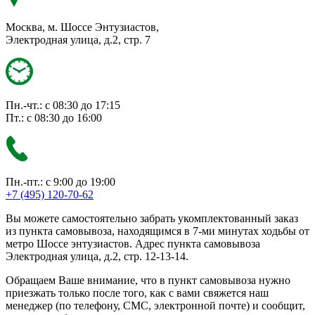
Москва, м. Шоссе Энтузиастов,
Электродная улица, д.2, стр. 7
Пн.-чт.: с 08:30 до 17:15
Пт.: с 08:30 до 16:00
Пн.-пт.: с 9:00 до 19:00
+7 (495) 120-70-62
Вы можете самостоятельно забрать укомплектованный заказ
из пункта самовывоза, находящимся в 7-ми минутах ходьбы от
метро Шоссе энтузиастов. Адрес пункта самовывоза
Электродная улица, д.2, стр. 12-13-14.
Обращаем Ваше внимание, что в пункт самовывоза нужно
приезжать только после того, как с вами свяжется наш
менеджер (по телефону, СМС, электронной почте) и сообщит,