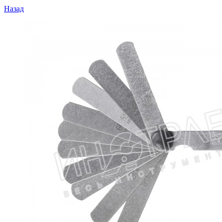
Назад