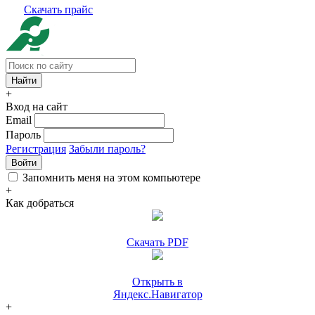
Скачать прайс
+
Вход на сайт
Email
Пароль
Регистрация
Забыли пароль?
Войти
Запомнить меня на этом компьютере
+
Как добраться
Скачать PDF
Открыть в
Яндекс.Навигатор
+