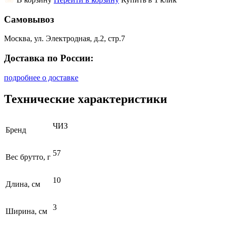
Самовывоз
Москва, ул. Электродная, д.2, стр.7
Доставка по России:
подробнее о доставке
Технические характеристики
ЧИЗ
Бренд
57
Вес брутто, г
10
Длина, см
3
Ширина, см