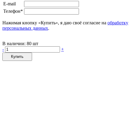
E-mail
Телефон*
Нажимая кнопку «Купить», я даю своё согласие на
обработку
персональных данных
.
В наличии:
80 шт
-
+
Купить