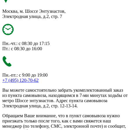
Москва, м. Шоссе Энтузиастов,
Электродная улица, д.2, стр. 7
Пн.-чт.: с 08:30 до 17:15
Пт.: с 08:30 до 16:00
Пн.-пт.: с 9:00 до 19:00
+7 (495) 120-70-62
Вы можете самостоятельно забрать укомплектованный заказ
из пункта самовывоза, находящимся в 7-ми минутах ходьбы от
метро Шоссе энтузиастов. Адрес пункта самовывоза
Электродная улица, д.2, стр. 12-13-14.
Обращаем Ваше внимание, что в пункт самовывоза нужно
приезжать только после того, как с вами свяжется наш
менеджер (по телефону, СМС, электронной почте) и сообщит,