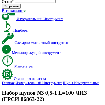
Отзыв
*
Отправить
Весь каталог
Измерительный Инструмент
Приборы
Слесарно-монтажный инструмент
Металлорежущий инструмент
Манометры
Станочная оснастка
Главная
Измерительный Инструмент
Щупы Измерительные
Набор щупов N3 0,5-1 L=100 ЧИЗ
(ГРСИ 86863-22)