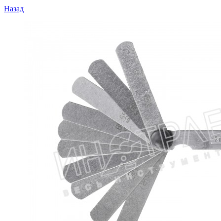
Назад