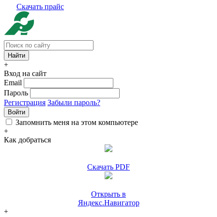
Скачать прайс
+
Вход на сайт
Email
Пароль
Регистрация
Забыли пароль?
Войти
Запомнить меня на этом компьютере
+
Как добраться
Скачать PDF
Открыть в
Яндекс.Навигатор
+