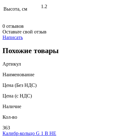
1.2
Высота, см
0 отзывов
Оставьте свой отзыв
Написать
Похожие товары
Артикул
Наименование
Цена
(Без НДС)
Цена
(с НДС)
Наличие
Кол-во
363
Калибр-кольцо G 1 В НЕ