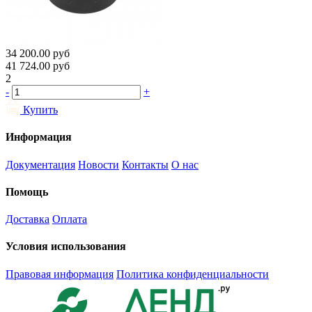
34 200.00
руб
41 724.00
руб
2
-
+
Купить
Информация
Документация
Новости
Контакты
О нас
Помощь
Доставка
Оплата
Условия использования
Правовая информация
Политика конфиденциальности