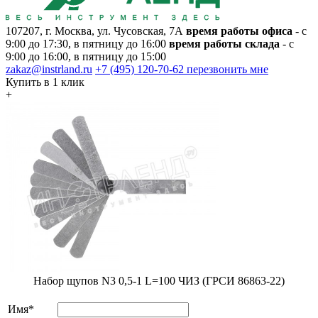
107207, г. Москва, ул. Чусовская, 7А
время работы офиса
- с
9:00 до 17:30, в пятницу до 16:00
время работы склада
- с
9:00 до 16:00, в пятницу до 15:00
zakaz@instrland.ru
+7 (495) 120-70-62
перезвонить мне
Купить в 1 клик
+
Набор щупов N3 0,5-1 L=100 ЧИЗ (ГРСИ 86863-22)
Имя*