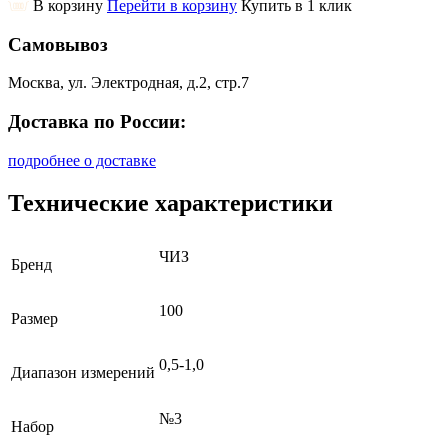
В корзину
Перейти в корзину
Купить в 1 клик
Самовывоз
Москва, ул. Электродная, д.2, стр.7
Доставка по России:
подробнее о доставке
Технические характеристики
ЧИЗ
Бренд
100
Размер
0,5-1,0
Диапазон измерений
№3
Набор