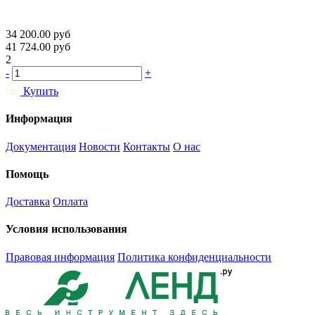
34 200.00
руб
41 724.00
руб
2
-
+
Купить
Информация
Документация
Новости
Контакты
О нас
Помощь
Доставка
Оплата
Условия использования
Правовая информация
Политика конфиденциальности