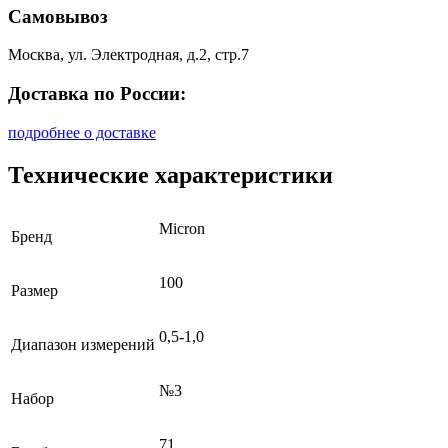
Самовывоз
Москва, ул. Электродная, д.2, стр.7
Доставка по России:
подробнее о доставке
Технические характеристики
Micron
Бренд
100
Размер
0,5-1,0
Диапазон измерений
№3
Набор
71