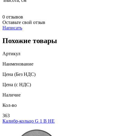
Высота, см
0 отзывов
Оставьте свой отзыв
Написать
Похожие товары
Артикул
Наименование
Цена
(Без НДС)
Цена
(с НДС)
Наличие
Кол-во
363
Калибр-кольцо G 1 В НЕ