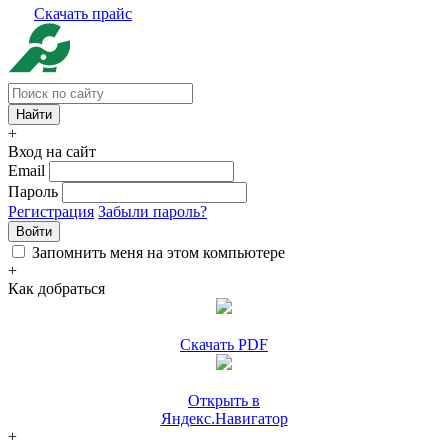
Скачать прайс
+
Вход на сайт
Email
Пароль
Регистрация
Забыли пароль?
Войти
Запомнить меня на этом компьютере
+
Как добраться
Скачать PDF
Открыть в
Яндекс.Навигатор
+