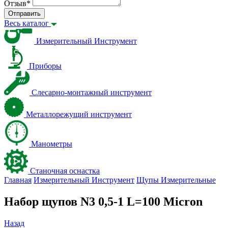
Отзыв
*
Отправить
Весь каталог
Измерительный Инструмент
Приборы
Слесарно-монтажный инструмент
Металлорежущий инструмент
Манометры
Станочная оснастка
Главная
Измерительный Инструмент
Щупы Измерительные
Набор щупов N3 0,5-1 L=100 Micron
Назад