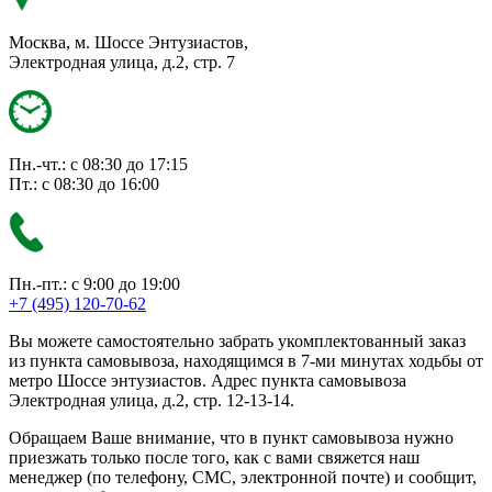
Москва, м. Шоссе Энтузиастов,
Электродная улица, д.2, стр. 7
Пн.-чт.: с 08:30 до 17:15
Пт.: с 08:30 до 16:00
Пн.-пт.: с 9:00 до 19:00
+7 (495) 120-70-62
Вы можете самостоятельно забрать укомплектованный заказ
из пункта самовывоза, находящимся в 7-ми минутах ходьбы от
метро Шоссе энтузиастов. Адрес пункта самовывоза
Электродная улица, д.2, стр. 12-13-14.
Обращаем Ваше внимание, что в пункт самовывоза нужно
приезжать только после того, как с вами свяжется наш
менеджер (по телефону, СМС, электронной почте) и сообщит,