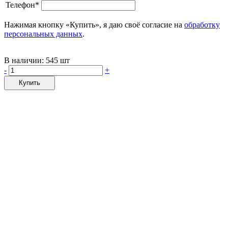
Телефон*
Нажимая кнопку «Купить», я даю своё согласие на
обработку
персональных данных
.
В наличии:
545 шт
-
+
Купить