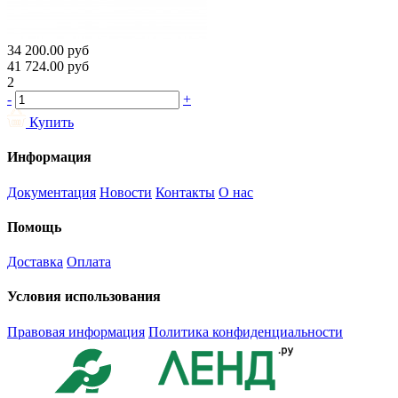
34 200.00
руб
41 724.00
руб
2
-
+
Купить
Информация
Документация
Новости
Контакты
О нас
Помощь
Доставка
Оплата
Условия использования
Правовая информация
Политика конфиденциальности