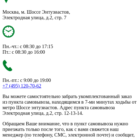
Москва, м. Шоссе Энтузиастов,
Электродная улица, д.2, стр. 7
Пн.-чт.: с 08:30 до 17:15
Пт.: с 08:30 до 16:00
Пн.-пт.: с 9:00 до 19:00
+7 (495) 120-70-62
Вы можете самостоятельно забрать укомплектованный заказ
из пункта самовывоза, находящимся в 7-ми минутах ходьбы от
метро Шоссе энтузиастов. Адрес пункта самовывоза
Электродная улица, д.2, стр. 12-13-14.
Обращаем Ваше внимание, что в пункт самовывоза нужно
приезжать только после того, как с вами свяжется наш
менеджер (по телефону, СМС, электронной почте) и сообщит,