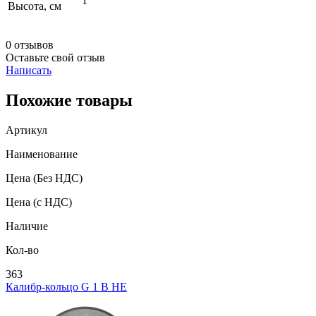
1
Высота, см
0 отзывов
Оставьте свой отзыв
Написать
Похожие товары
Артикул
Наименование
Цена
(Без НДС)
Цена
(с НДС)
Наличие
Кол-во
363
Калибр-кольцо G 1 В НЕ