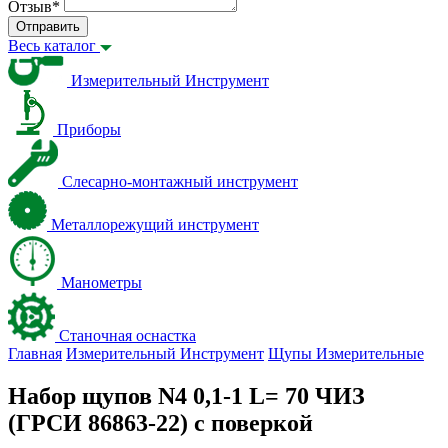
Отзыв
*
Отправить
Весь каталог
Измерительный Инструмент
Приборы
Слесарно-монтажный инструмент
Металлорежущий инструмент
Манометры
Станочная оснастка
Главная
Измерительный Инструмент
Щупы Измерительные
Набор щупов N4 0,1-1 L= 70 ЧИЗ
(ГРСИ 86863-22) с поверкой