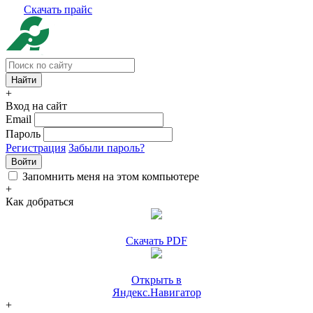
Скачать прайс
+
Вход на сайт
Email
Пароль
Регистрация
Забыли пароль?
Войти
Запомнить меня на этом компьютере
+
Как добраться
Скачать PDF
Открыть в
Яндекс.Навигатор
+