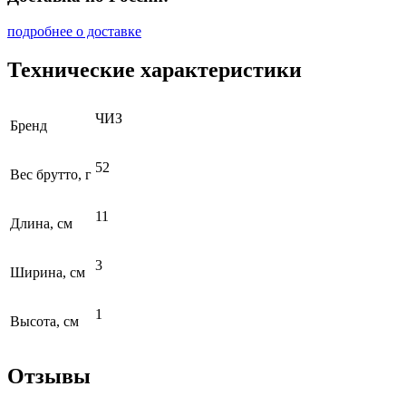
подробнее о доставке
Технические характеристики
ЧИЗ
Бренд
52
Вес брутто, г
11
Длина, см
3
Ширина, см
1
Высота, см
Отзывы