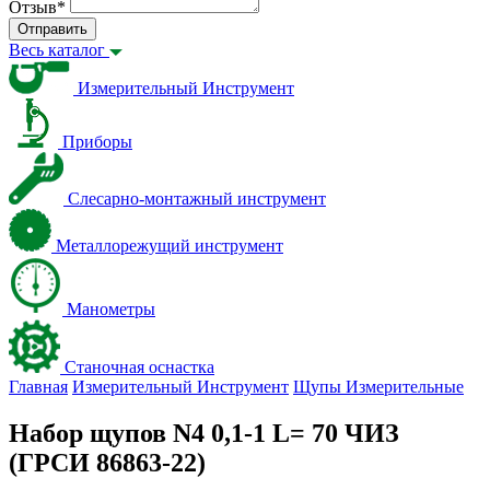
Отзыв
*
Отправить
Весь каталог
Измерительный Инструмент
Приборы
Слесарно-монтажный инструмент
Металлорежущий инструмент
Манометры
Станочная оснастка
Главная
Измерительный Инструмент
Щупы Измерительные
Набор щупов N4 0,1-1 L= 70 ЧИЗ
(ГРСИ 86863-22)