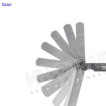
Назад