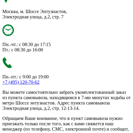
Москва, м. Шоссе Энтузиастов,
Электродная улица, д.2, стр. 7
Пн.-чт.: с 08:30 до 17:15
Пт.: с 08:30 до 16:00
Пн.-пт.: с 9:00 до 19:00
+7 (495) 120-70-62
Вы можете самостоятельно забрать укомплектованный заказ
из пункта самовывоза, находящимся в 7-ми минутах ходьбы от
метро Шоссе энтузиастов. Адрес пункта самовывоза
Электродная улица, д.2, стр. 12-13-14.
Обращаем Ваше внимание, что в пункт самовывоза нужно
приезжать только после того, как с вами свяжется наш
менеджер (по телефону, СМС, электронной почте) и сообщит,