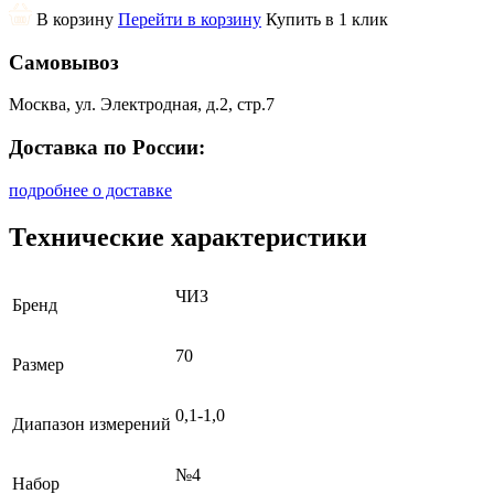
В корзину
Перейти в корзину
Купить в 1 клик
Самовывоз
Москва, ул. Электродная, д.2, стр.7
Доставка по России:
подробнее о доставке
Технические характеристики
ЧИЗ
Бренд
70
Размер
0,1-1,0
Диапазон измерений
№4
Набор