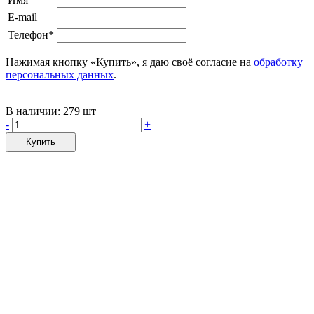
E-mail
Телефон*
Нажимая кнопку «Купить», я даю своё согласие на
обработку
персональных данных
.
В наличии:
279 шт
-
+
Купить