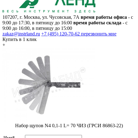
107207, г. Москва, ул. Чусовская, 7А
время работы офиса
- с
9:00 до 17:30, в пятницу до 16:00
время работы склада
- с
9:00 до 16:00, в пятницу до 15:00
zakaz@instrland.ru
+7 (495) 120-70-62
перезвонить мне
Купить в 1 клик
+
Набор щупов N4 0,1-1 L= 70 ЧИЗ (ГРСИ 86863-22)
Имя*