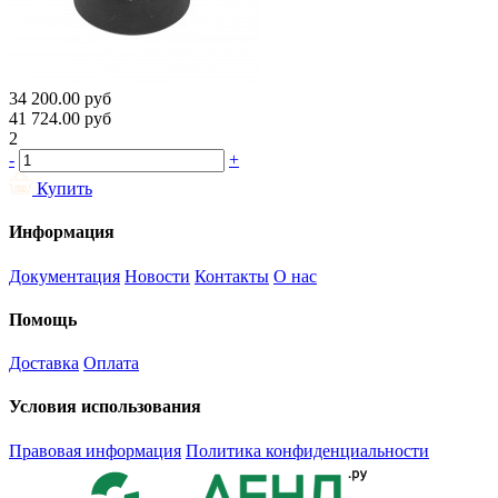
34 200.00
руб
41 724.00
руб
2
-
+
Купить
Информация
Документация
Новости
Контакты
О нас
Помощь
Доставка
Оплата
Условия использования
Правовая информация
Политика конфиденциальности