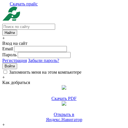
Скачать прайс
+
Вход на сайт
Email
Пароль
Регистрация
Забыли пароль?
Войти
Запомнить меня на этом компьютере
+
Как добраться
Скачать PDF
Открыть в
Яндекс.Навигатор
+