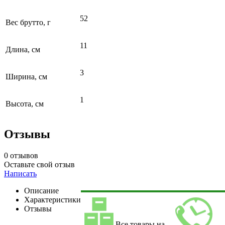
52
Вес брутто, г
11
Длина, см
3
Ширина, см
1
Высота, см
Отзывы
0 отзывов
Оставьте свой отзыв
Написать
Описание
Характеристики
Отзывы
Все товары на