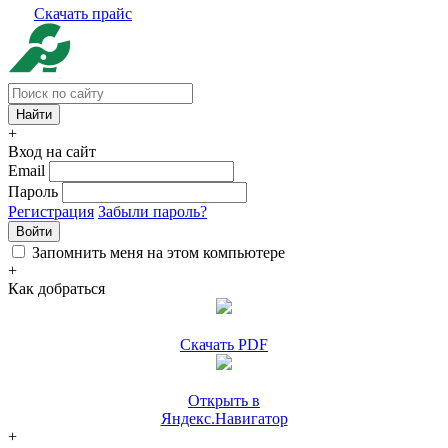
Скачать прайс
+
Вход на сайт
Email
Пароль
Регистрация
Забыли пароль?
Войти
Запомнить меня на этом компьютере
+
Как добраться
Скачать PDF
Открыть в
Яндекс.Навигатор
+