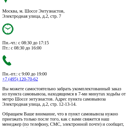
Москва, м. Шоссе Энтузиастов,
Электродная улица, д.2, стр. 7
Пн.-чт.: с 08:30 до 17:15
Пт.: с 08:30 до 16:00
Пн.-пт.: с 9:00 до 19:00
+7 (495) 120-70-62
Вы можете самостоятельно забрать укомплектованный заказ
из пункта самовывоза, находящимся в 7-ми минутах ходьбы от
метро Шоссе энтузиастов. Адрес пункта самовывоза
Электродная улица, д.2, стр. 12-13-14.
Обращаем Ваше внимание, что в пункт самовывоза нужно
приезжать только после того, как с вами свяжется наш
менеджер (по телефону, СМС, электронной почте) и сообщит,