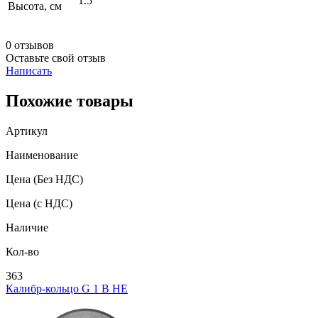
1.5
Высота, см
0 отзывов
Оставьте свой отзыв
Написать
Похожие товары
Артикул
Наименование
Цена
(Без НДС)
Цена
(с НДС)
Наличие
Кол-во
363
Калибр-кольцо G 1 В НЕ