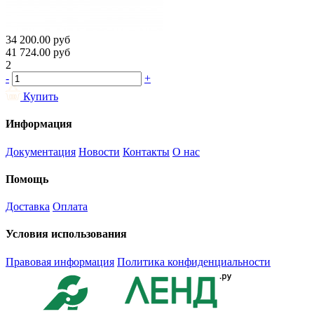
34 200.00
руб
41 724.00
руб
2
-
+
Купить
Информация
Документация
Новости
Контакты
О нас
Помощь
Доставка
Оплата
Условия использования
Правовая информация
Политика конфиденциальности