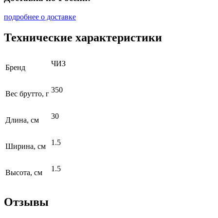
подробнее о доставке
Технические характеристики
ЧИЗ
Бренд
350
Вес брутто, г
30
Длина, см
1.5
Ширина, см
1.5
Высота, см
Отзывы