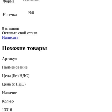
Форма
№0
Насечка
0 отзывов
Оставьте свой отзыв
Написать
Похожие товары
Артикул
Наименование
Цена
(Без НДС)
Цена
(с НДС)
Наличие
Кол-во
13316