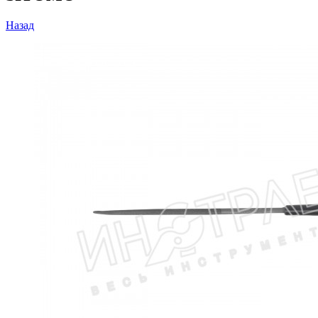
Назад