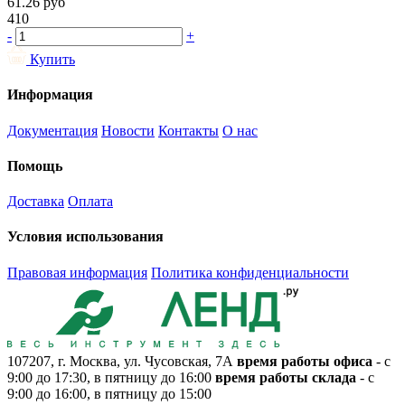
61.26
руб
410
-
+
Купить
Информация
Документация
Новости
Контакты
О нас
Помощь
Доставка
Оплата
Условия использования
Правовая информация
Политика конфиденциальности
107207, г. Москва, ул. Чусовская, 7А
время работы офиса
- с
9:00 до 17:30, в пятницу до 16:00
время работы склада
- с
9:00 до 16:00, в пятницу до 15:00