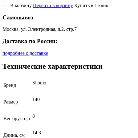
В корзину
Перейти в корзину
Купить в 1 клик
Самовывоз
Москва, ул. Электродная, д.2, стр.7
Доставка по России:
подробнее о доставке
Технические характеристики
Sitomo
Бренд
140
Размер
8
Вес брутто, г
14.3
Длина, см