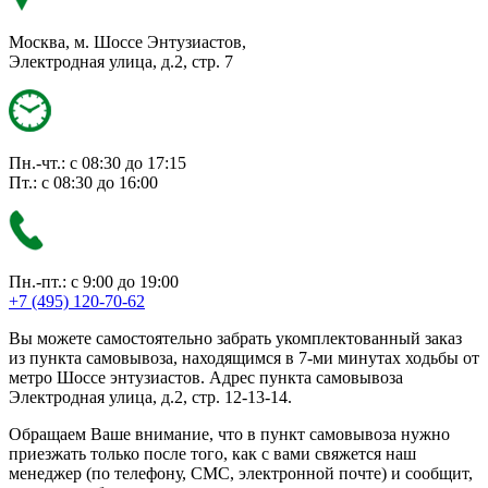
Москва, м. Шоссе Энтузиастов,
Электродная улица, д.2, стр. 7
Пн.-чт.: с 08:30 до 17:15
Пт.: с 08:30 до 16:00
Пн.-пт.: с 9:00 до 19:00
+7 (495) 120-70-62
Вы можете самостоятельно забрать укомплектованный заказ
из пункта самовывоза, находящимся в 7-ми минутах ходьбы от
метро Шоссе энтузиастов. Адрес пункта самовывоза
Электродная улица, д.2, стр. 12-13-14.
Обращаем Ваше внимание, что в пункт самовывоза нужно
приезжать только после того, как с вами свяжется наш
менеджер (по телефону, СМС, электронной почте) и сообщит,