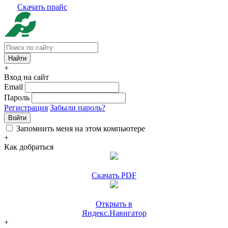
Скачать прайс
+
Вход на сайт
Email
Пароль
Регистрация
Забыли пароль?
Войти
Запомнить меня на этом компьютере
+
Как добраться
Скачать PDF
Открыть в
Яндекс.Навигатор
+