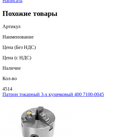
Написать
Похожие товары
Артикул
Наименование
Цена
(Без НДС)
Цена
(с НДС)
Наличие
Кол-во
4514
Патрон токарный 3-х кулачковый 400 7100-0045