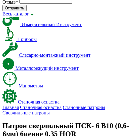
Отзыв
*
Отправить
Весь каталог
Измерительный Инструмент
Приборы
Слесарно-монтажный инструмент
Металлорежущий инструмент
Манометры
Станочная оснастка
Главная
Станочная оснастка
Станочные патроны
Сверлильные патроны
Патрон сверлильный ПСК- 6 В10 (0,6-
6мм) биение 0,35 HOR