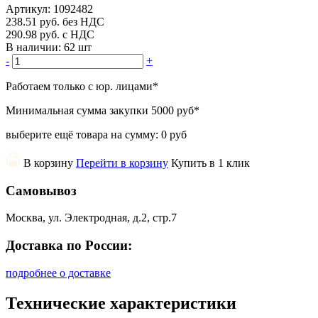
Артикул:
1092482
238.51
руб.
без НДС
290.98
руб.
с НДС
В наличии:
62 шт
-
+
Работаем только с юр. лицами
*
Минимальная сумма закупки
5000 руб
*
выберите ещё товара на сумму:
0 руб
В корзину
Перейти в корзину
Купить в 1 клик
Самовывоз
Москва, ул. Электродная, д.2, стр.7
Доставка по России:
подробнее о доставке
Технические характеристики