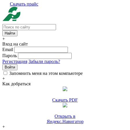
Скачать прайс
+
Вход на сайт
Email
Пароль
Регистрация
Забыли пароль?
Войти
Запомнить меня на этом компьютере
+
Как добраться
Скачать PDF
Открыть в
Яндекс.Навигатор
+