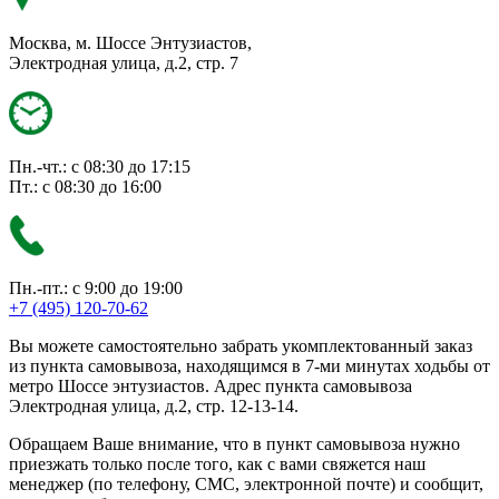
Москва, м. Шоссе Энтузиастов,
Электродная улица, д.2, стр. 7
Пн.-чт.: с 08:30 до 17:15
Пт.: с 08:30 до 16:00
Пн.-пт.: с 9:00 до 19:00
+7 (495) 120-70-62
Вы можете самостоятельно забрать укомплектованный заказ
из пункта самовывоза, находящимся в 7-ми минутах ходьбы от
метро Шоссе энтузиастов. Адрес пункта самовывоза
Электродная улица, д.2, стр. 12-13-14.
Обращаем Ваше внимание, что в пункт самовывоза нужно
приезжать только после того, как с вами свяжется наш
менеджер (по телефону, СМС, электронной почте) и сообщит,