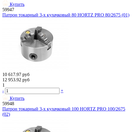
Купить
59947
Патрон токарный 3-х кулачковый 80 HORTZ PRO 80/2675 (01)
10 617.97
руб
12 953.92
руб
1
-
+
Купить
59948
Патрон токарный 3-х кулачковый 100 HORTZ PRO 100/2675
(02)