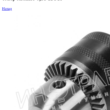
Назад