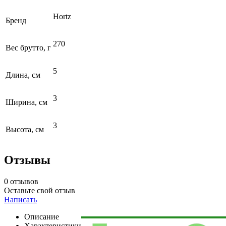
Hortz
Бренд
270
Вес брутто, г
5
Длина, см
3
Ширина, см
3
Высота, см
Отзывы
0 отзывов
Оставьте свой отзыв
Написать
Описание
Характеристики