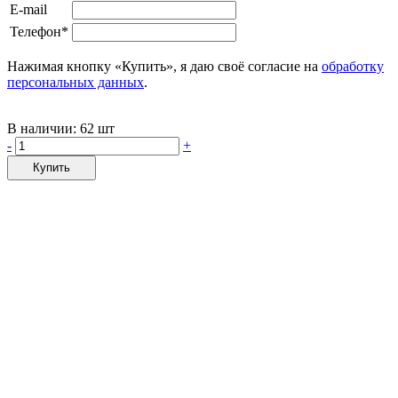
E-mail
Телефон*
Нажимая кнопку «Купить», я даю своё согласие на
обработку
персональных данных
.
В наличии:
62 шт
-
+
Купить