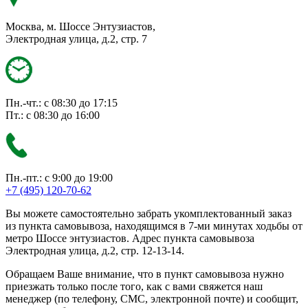
Москва, м. Шоссе Энтузиастов,
Электродная улица, д.2, стр. 7
Пн.-чт.: с 08:30 до 17:15
Пт.: с 08:30 до 16:00
Пн.-пт.: с 9:00 до 19:00
+7 (495) 120-70-62
Вы можете самостоятельно забрать укомплектованный заказ
из пункта самовывоза, находящимся в 7-ми минутах ходьбы от
метро Шоссе энтузиастов. Адрес пункта самовывоза
Электродная улица, д.2, стр. 12-13-14.
Обращаем Ваше внимание, что в пункт самовывоза нужно
приезжать только после того, как с вами свяжется наш
менеджер (по телефону, СМС, электронной почте) и сообщит,