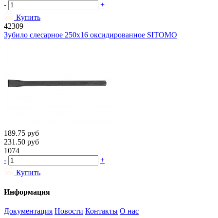
-
+
Купить
42309
Зубило слесарное 250х16 оксидированное SITOMO
189.75
руб
231.50
руб
1074
-
+
Купить
Информация
Документация
Новости
Контакты
О нас