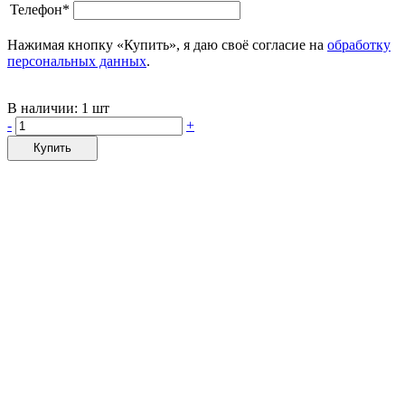
Телефон*
Нажимая кнопку «Купить», я даю своё согласие на
обработку
персональных данных
.
В наличии:
1 шт
-
+
Купить