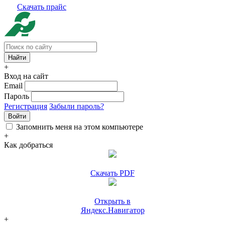
Скачать прайс
+
Вход на сайт
Email
Пароль
Регистрация
Забыли пароль?
Войти
Запомнить меня на этом компьютере
+
Как добраться
Скачать PDF
Открыть в
Яндекс.Навигатор
+