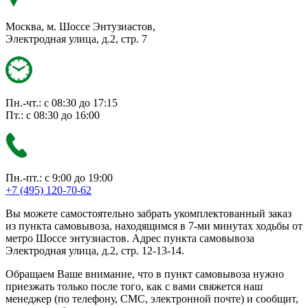
Москва, м. Шоссе Энтузиастов,
Электродная улица, д.2, стр. 7
Пн.-чт.: с 08:30 до 17:15
Пт.: с 08:30 до 16:00
Пн.-пт.: с 9:00 до 19:00
+7 (495) 120-70-62
Вы можете самостоятельно забрать укомплектованный заказ
из пункта самовывоза, находящимся в 7-ми минутах ходьбы от
метро Шоссе энтузиастов. Адрес пункта самовывоза
Электродная улица, д.2, стр. 12-13-14.
Обращаем Ваше внимание, что в пункт самовывоза нужно
приезжать только после того, как с вами свяжется наш
менеджер (по телефону, СМС, электронной почте) и сообщит,