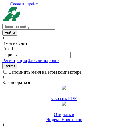
Скачать прайс
+
Вход на сайт
Email
Пароль
Регистрация
Забыли пароль?
Войти
Запомнить меня на этом компьютере
+
Как добраться
Скачать PDF
Открыть в
Яндекс.Навигатор
+