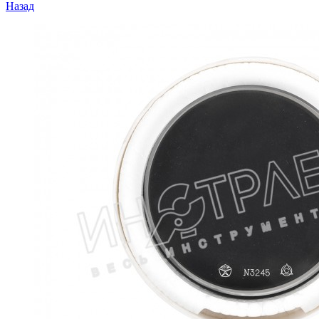
Назад