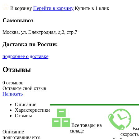
В корзину
Перейти в корзину
Купить в 1 клик
Самовывоз
Москва, ул. Электродная, д.2, стр.7
Доставка по России:
подробнее о доставке
Отзывы
0 отзывов
Оставьте свой отзыв
Написать
Описание
Характеристики
Отзывы
Все товары на
Вы
складе
Описание
скорость
подготавливается.