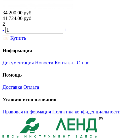
34 200.00
руб
41 724.00
руб
2
-
+
Купить
Информация
Документация
Новости
Контакты
О нас
Помощь
Доставка
Оплата
Условия использования
Правовая информация
Политика конфиденциальности