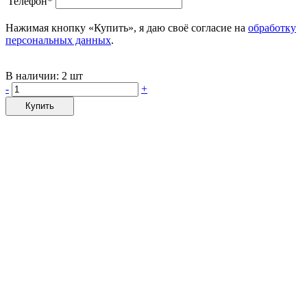
Телефон*
Нажимая кнопку «Купить», я даю своё согласие на
обработку
персональных данных
.
В наличии:
2 шт
-
+
Купить