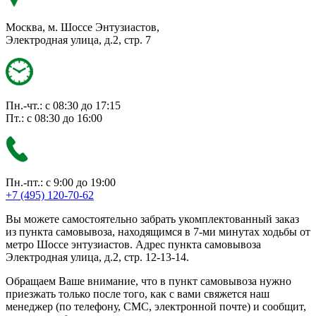
Москва, м. Шоссе Энтузиастов,
Электродная улица, д.2, стр. 7
Пн.-чт.: с 08:30 до 17:15
Пт.: с 08:30 до 16:00
Пн.-пт.: с 9:00 до 19:00
+7 (495) 120-70-62
Вы можете самостоятельно забрать укомплектованный заказ
из пункта самовывоза, находящимся в 7-ми минутах ходьбы от
метро Шоссе энтузиастов. Адрес пункта самовывоза
Электродная улица, д.2, стр. 12-13-14.
Обращаем Ваше внимание, что в пункт самовывоза нужно
приезжать только после того, как с вами свяжется наш
менеджер (по телефону, СМС, электронной почте) и сообщит,