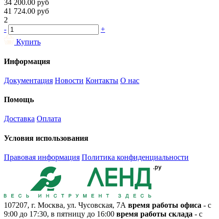
34 200.00
руб
41 724.00
руб
2
-
+
Купить
Информация
Документация
Новости
Контакты
О нас
Помощь
Доставка
Оплата
Условия использования
Правовая информация
Политика конфиденциальности
107207, г. Москва, ул. Чусовская, 7А
время работы офиса
- с
9:00 до 17:30, в пятницу до 16:00
время работы склада
- с