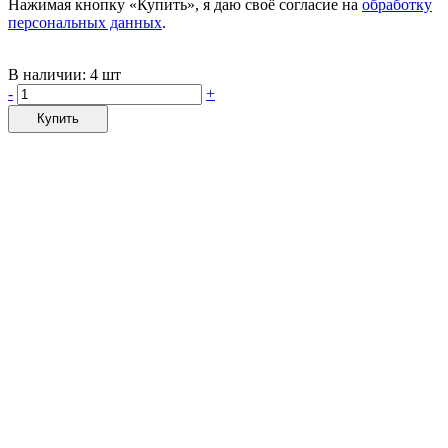
Нажимая кнопку «Купить», я даю своё согласие на
обработку
персональных данных
.
В наличии:
4 шт
-
+
Купить