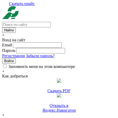
Скачать прайс
+
Вход на сайт
Email
Пароль
Регистрация
Забыли пароль?
Войти
Запомнить меня на этом компьютере
+
Как добраться
Скачать PDF
Открыть в
Яндекс.Навигатор
+