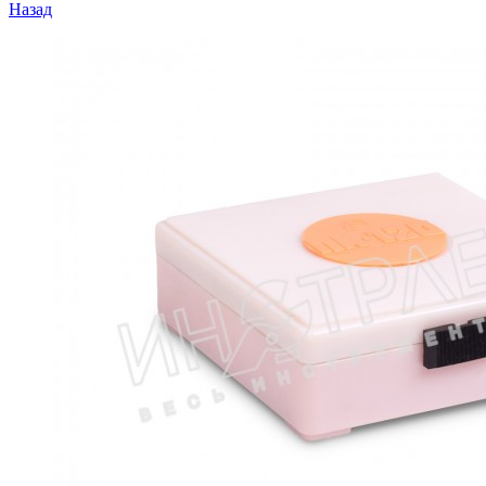
Назад