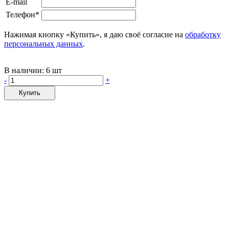
E-mail
Телефон*
Нажимая кнопку «Купить», я даю своё согласие на
обработку
персональных данных
.
В наличии:
6 шт
-
+
Купить