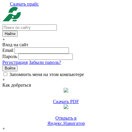
Скачать прайс
+
Вход на сайт
Email
Пароль
Регистрация
Забыли пароль?
Войти
Запомнить меня на этом компьютере
+
Как добраться
Скачать PDF
Открыть в
Яндекс.Навигатор
+