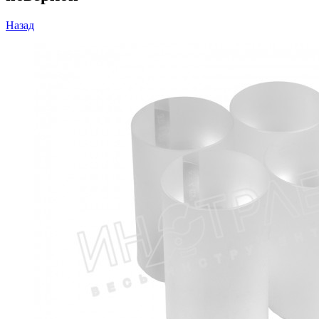
Назад