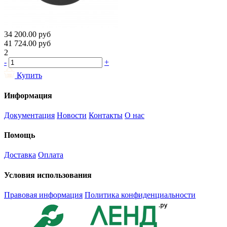
34 200.00
руб
41 724.00
руб
2
-
+
Купить
Информация
Документация
Новости
Контакты
О нас
Помощь
Доставка
Оплата
Условия использования
Правовая информация
Политика конфиденциальности