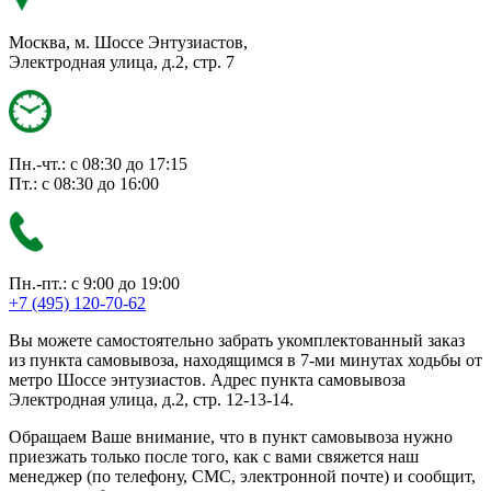
Москва, м. Шоссе Энтузиастов,
Электродная улица, д.2, стр. 7
Пн.-чт.: с 08:30 до 17:15
Пт.: с 08:30 до 16:00
Пн.-пт.: с 9:00 до 19:00
+7 (495) 120-70-62
Вы можете самостоятельно забрать укомплектованный заказ
из пункта самовывоза, находящимся в 7-ми минутах ходьбы от
метро Шоссе энтузиастов. Адрес пункта самовывоза
Электродная улица, д.2, стр. 12-13-14.
Обращаем Ваше внимание, что в пункт самовывоза нужно
приезжать только после того, как с вами свяжется наш
менеджер (по телефону, СМС, электронной почте) и сообщит,