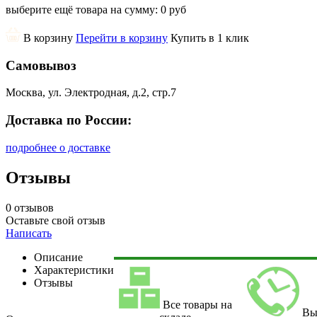
выберите ещё товара на сумму:
0 руб
В корзину
Перейти в корзину
Купить в 1 клик
Самовывоз
Москва, ул. Электродная, д.2, стр.7
Доставка по России:
подробнее о доставке
Отзывы
0 отзывов
Оставьте свой отзыв
Написать
Описание
Характеристики
Отзывы
Все товары на
Вы