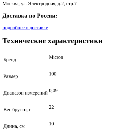
Москва, ул. Электродная, д.2, стр.7
Доставка по России:
подробнее о доставке
Технические характеристики
Micron
Бренд
100
Размер
0,09
Диапазон измерений
22
Вес брутто, г
10
Длина, см