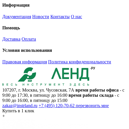
Информация
Документация
Новости
Контакты
О нас
Помощь
Доставка
Оплата
Условия использования
Правовая информация
Политика конфиденциальности
107207, г. Москва, ул. Чусовская, 7А
время работы офиса
- с
9:00 до 17:30, в пятницу до 16:00
время работы склада
- с
9:00 до 16:00, в пятницу до 15:00
zakaz@instrland.ru
+7 (495) 120-70-62
перезвонить мне
Купить в 1 клик
+