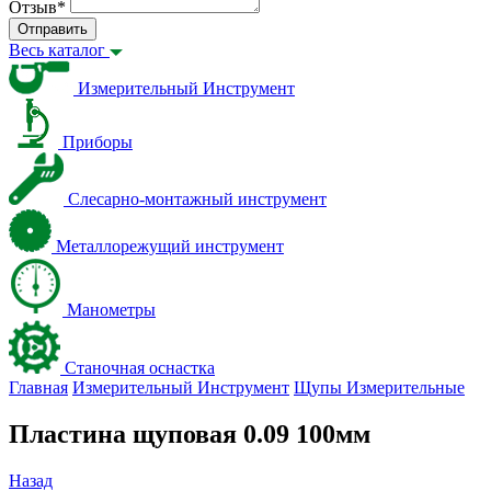
Отзыв
*
Отправить
Весь каталог
Измерительный Инструмент
Приборы
Слесарно-монтажный инструмент
Металлорежущий инструмент
Манометры
Станочная оснастка
Главная
Измерительный Инструмент
Щупы Измерительные
Пластина щуповая 0.09 100мм
Назад