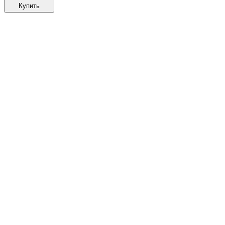
Купить