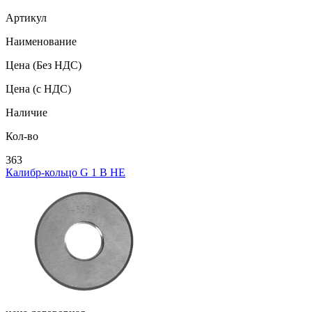
Артикул
Наименование
Цена
(Без НДС)
Цена
(с НДС)
Наличие
Кол-во
363
Калибр-кольцо G 1 В НЕ