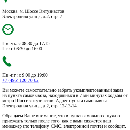
Москва, м. Шоссе Энтузиастов,
Электродная улица, д.2, стр. 7
Пн.-чт.: с 08:30 до 17:15
Пт.: с 08:30 до 16:00
Пн.-пт.: с 9:00 до 19:00
+7 (495) 120-70-62
Вы можете самостоятельно забрать укомплектованный заказ
из пункта самовывоза, находящимся в 7-ми минутах ходьбы от
метро Шоссе энтузиастов. Адрес пункта самовывоза
Электродная улица, д.2, стр. 12-13-14.
Обращаем Ваше внимание, что в пункт самовывоза нужно
приезжать только после того, как с вами свяжется наш
менеджер (по телефону, СМС, электронной почте) и сообщит,