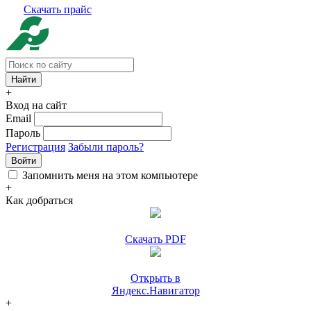
Скачать прайс
+
Вход на сайт
Email
Пароль
Регистрация
Забыли пароль?
Войти
Запомнить меня на этом компьютере
+
Как добраться
Скачать PDF
Открыть в
Яндекс.Навигатор
+