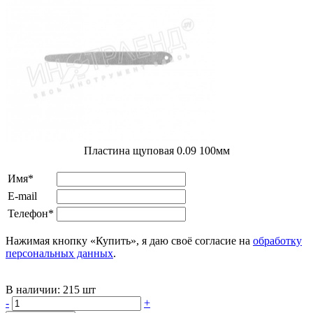
Пластина щуповая 0.09 100мм
Имя*
E-mail
Телефон*
Нажимая кнопку «Купить», я даю своё согласие на
обработку
персональных данных
.
В наличии:
215 шт
-
+