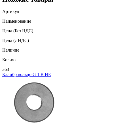
Артикул
Наименование
Цена
(Без НДС)
Цена
(с НДС)
Наличие
Кол-во
363
Калибр-кольцо G 1 В НЕ