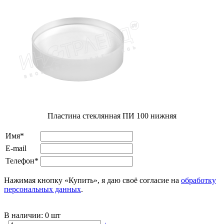
Пластина стеклянная ПИ 100 нижняя
Имя*
E-mail
Телефон*
Нажимая кнопку «Купить», я даю своё согласие на
обработку
персональных данных
.
В наличии:
0 шт