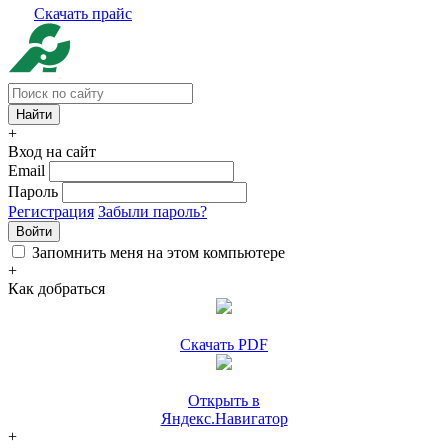
Скачать прайс
+
Вход на сайт
Email
Пароль
Регистрация
Забыли пароль?
Войти
Запомнить меня на этом компьютере
+
Как добраться
Скачать PDF
Открыть в
Яндекс.Навигатор
+