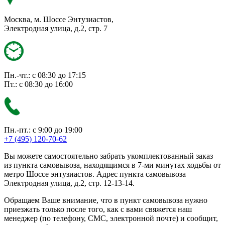
Москва, м. Шоссе Энтузиастов,
Электродная улица, д.2, стр. 7
Пн.-чт.: с 08:30 до 17:15
Пт.: с 08:30 до 16:00
Пн.-пт.: с 9:00 до 19:00
+7 (495) 120-70-62
Вы можете самостоятельно забрать укомплектованный заказ
из пункта самовывоза, находящимся в 7-ми минутах ходьбы от
метро Шоссе энтузиастов. Адрес пункта самовывоза
Электродная улица, д.2, стр. 12-13-14.
Обращаем Ваше внимание, что в пункт самовывоза нужно
приезжать только после того, как с вами свяжется наш
менеджер (по телефону, СМС, электронной почте) и сообщит,