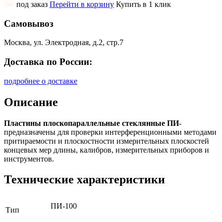
под заказ
Перейти в корзину
Купить в 1 клик
Самовывоз
Москва, ул. Электродная, д.2, стр.7
Доставка по России:
подробнее о доставке
Описание
Пластины плоскопараллельные стеклянные ПИ
-
предназначены для проверки интерференционными методами
притираемости и плоскостности измерительных плоскостей
концевых мер длины, калибров, измерительных приборов и
инструментов.
Технические характеристики
ПИ-100
Тип