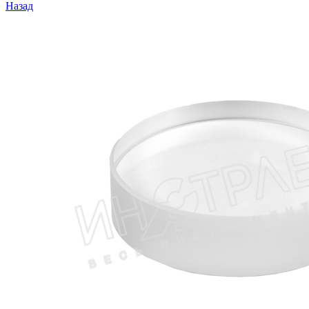
Назад