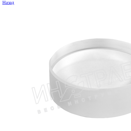
Назад