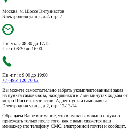
Москва, м. Шоссе Энтузиастов,
Электродная улица, д.2, стр. 7
Пн.-чт.: с 08:30 до 17:15
Пт.: с 08:30 до 16:00
Пн.-пт.: с 9:00 до 19:00
+7 (495) 120-70-62
Вы можете самостоятельно забрать укомплектованный заказ
из пункта самовывоза, находящимся в 7-ми минутах ходьбы от
метро Шоссе энтузиастов. Адрес пункта самовывоза
Электродная улица, д.2, стр. 12-13-14.
Обращаем Ваше внимание, что в пункт самовывоза нужно
приезжать только после того, как с вами свяжется наш
менеджер (по телефону, СМС, электронной почте) и сообщит,