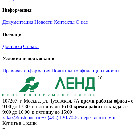
Информация
Документация
Новости
Контакты
О нас
Помощь
Доставка
Оплата
Условия использования
Правовая информация
Политика конфиденциальности
107207, г. Москва, ул. Чусовская, 7А
время работы офиса
- с
9:00 до 17:30, в пятницу до 16:00
время работы склада
- с
9:00 до 16:00, в пятницу до 15:00
zakaz@instrland.ru
+7 (495) 120-70-62
перезвонить мне
Купить в 1 клик
+