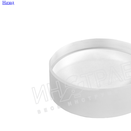
Назад