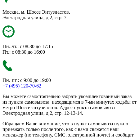
Москва, м. Шоссе Энтузиастов,
Электродная улица, д.2, стр. 7
Пн.-чт.: с 08:30 до 17:15
Пт.: с 08:30 до 16:00
Пн.-пт.: с 9:00 до 19:00
+7 (495) 120-70-62
Вы можете самостоятельно забрать укомплектованный заказ
из пункта самовывоза, находящимся в 7-ми минутах ходьбы от
метро Шоссе энтузиастов. Адрес пункта самовывоза
Электродная улица, д.2, стр. 12-13-14.
Обращаем Ваше внимание, что в пункт самовывоза нужно
приезжать только после того, как с вами свяжется наш
менеджер (по телефону, СМС, электронной почте) и сообщит,