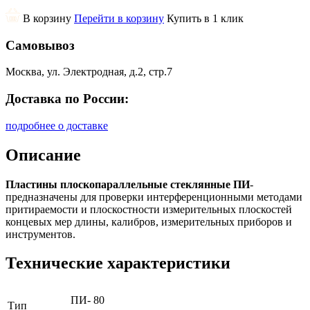
В корзину
Перейти в корзину
Купить в 1 клик
Самовывоз
Москва, ул. Электродная, д.2, стр.7
Доставка по России:
подробнее о доставке
Описание
Пластины плоскопараллельные стеклянные ПИ
-
предназначены для проверки интерференционными методами
притираемости и плоскостности измерительных плоскостей
концевых мер длины, калибров, измерительных приборов и
инструментов.
Технические характеристики
ПИ- 80
Тип