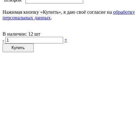
Нажимая кнопку «Купить», я даю своё согласие на
обработку
персональных данных
.
В наличии:
12 шт
-
+
Купить