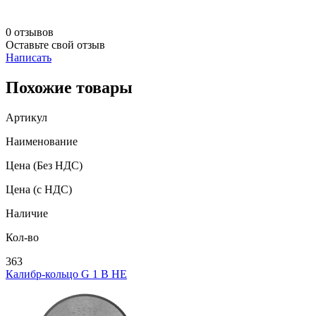
0 отзывов
Оставьте свой отзыв
Написать
Похожие товары
Артикул
Наименование
Цена
(Без НДС)
Цена
(с НДС)
Наличие
Кол-во
363
Калибр-кольцо G 1 В НЕ