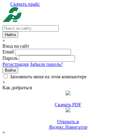
Скачать прайс
+
Вход на сайт
Email
Пароль
Регистрация
Забыли пароль?
Войти
Запомнить меня на этом компьютере
+
Как добраться
Скачать PDF
Открыть в
Яндекс.Навигатор
+