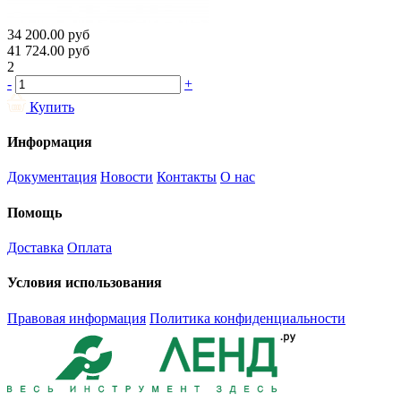
34 200.00
руб
41 724.00
руб
2
-
+
Купить
Информация
Документация
Новости
Контакты
О нас
Помощь
Доставка
Оплата
Условия использования
Правовая информация
Политика конфиденциальности