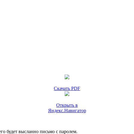
Скачать PDF
Открыть в
Яндекс.Навигатор
го будет высланно письмо с паролем.