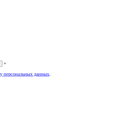
+
ку персональных данных
.