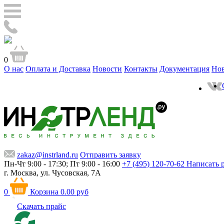
0
О нас
Оплата и Доставка
Новости
Контакты
Документация
Но
zakaz@instrland.ru
Отправить заявку
Пн-Чт 9:00 - 17:30; Пт 9:00 - 16:00
+7 (495) 120-70-62
Написать 
г. Москва,
ул. Чусовская, 7А
0
Корзина
0.00 руб
Скачать прайс