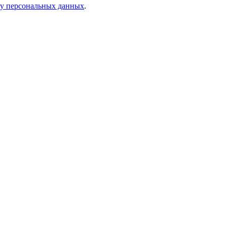
ку персональных данных
.