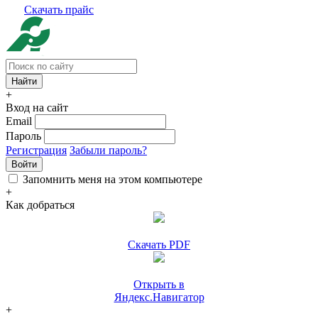
Скачать прайс
+
Вход на сайт
Email
Пароль
Регистрация
Забыли пароль?
Войти
Запомнить меня на этом компьютере
+
Как добраться
Скачать PDF
Открыть в
Яндекс.Навигатор
+