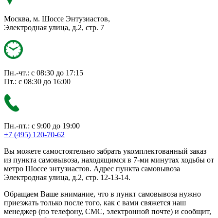
Москва, м. Шоссе Энтузиастов,
Электродная улица, д.2, стр. 7
Пн.-чт.: с 08:30 до 17:15
Пт.: с 08:30 до 16:00
Пн.-пт.: с 9:00 до 19:00
+7 (495) 120-70-62
Вы можете самостоятельно забрать укомплектованный заказ
из пункта самовывоза, находящимся в 7-ми минутах ходьбы от
метро Шоссе энтузиастов. Адрес пункта самовывоза
Электродная улица, д.2, стр. 12-13-14.
Обращаем Ваше внимание, что в пункт самовывоза нужно
приезжать только после того, как с вами свяжется наш
менеджер (по телефону, СМС, электронной почте) и сообщит,