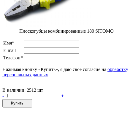
Плоскогубцы комбинированные 180 SITOMO
Имя*
E-mail
Телефон*
Нажимая кнопку «Купить», я даю своё согласие на
обработку
персональных данных
.
В наличии:
2512 шт
-
+
Купить