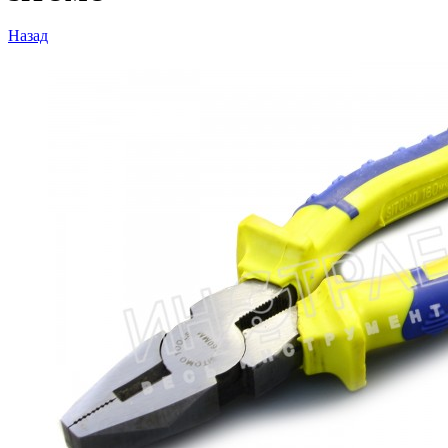
Назад