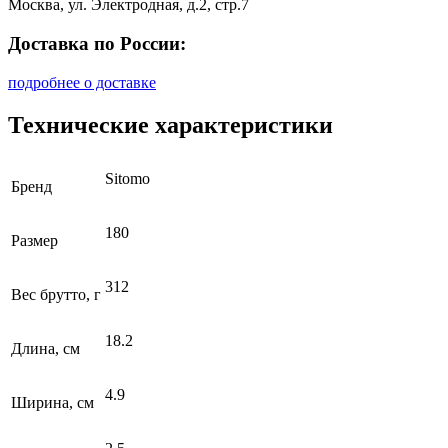
Москва, ул. Электродная, д.2, стр.7
Доставка по России:
подробнее о доставке
Технические характеристики
Sitomo
Бренд
180
Размер
312
Вес брутто, г
18.2
Длина, см
4.9
Ширина, см