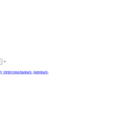
+
ку персональных данных
.