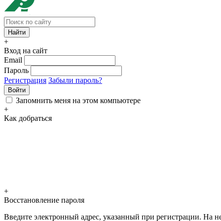
+
Вход на сайт
Email
Пароль
Регистрация
Забыли пароль?
Войти
Запомнить меня на этом компьютере
+
Как добраться
+
Восстановление пароля
Введите электронный адрес, указанный при регистрации. На не