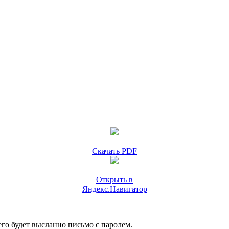
Скачать PDF
Открыть в
Яндекс.Навигатор
го будет высланно письмо с паролем.