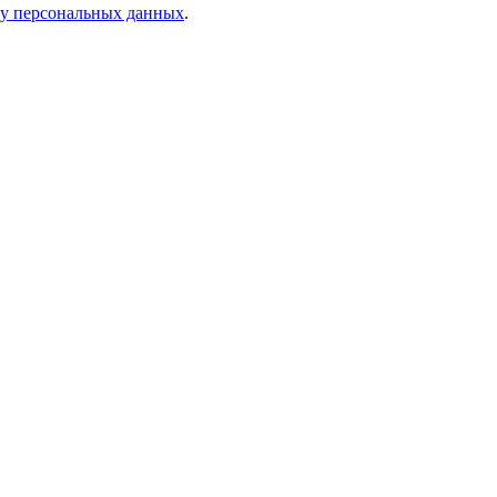
ку персональных данных
.