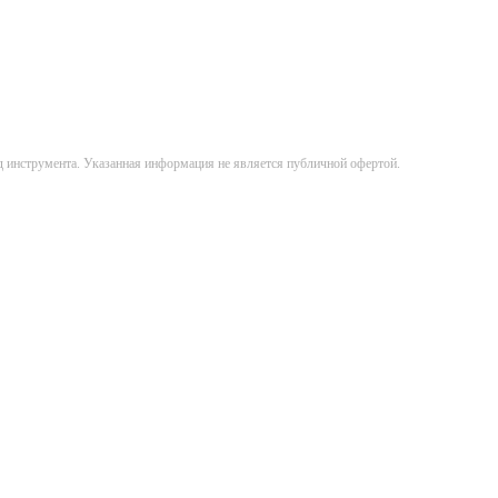
д инструмента. Указанная информация не является публичной офертой.