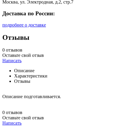
Москва, ул. Электродная, д.2, стр.7
Доставка по России:
подробнее о доставке
Отзывы
0 отзывов
Оставьте свой отзыв
Написать
Описание
Характеристики
Отзывы
Описание подготавливается.
0 отзывов
Оставьте свой отзыв
Написать