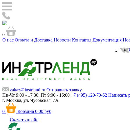
0
О нас
Оплата и Доставка
Новости
Контакты
Документация
Но
zakaz@instrland.ru
Отправить заявку
Пн-Чт 9:00 - 17:30; Пт 9:00 - 16:00
+7 (495) 120-70-62
Написать 
г. Москва,
ул. Чусовская, 7А
0
Корзина
0.00 руб
Скачать прайс