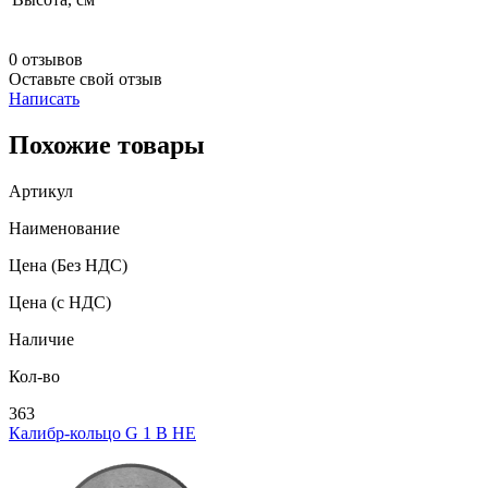
0 отзывов
Оставьте свой отзыв
Написать
Похожие товары
Артикул
Наименование
Цена
(Без НДС)
Цена
(с НДС)
Наличие
Кол-во
363
Калибр-кольцо G 1 В НЕ