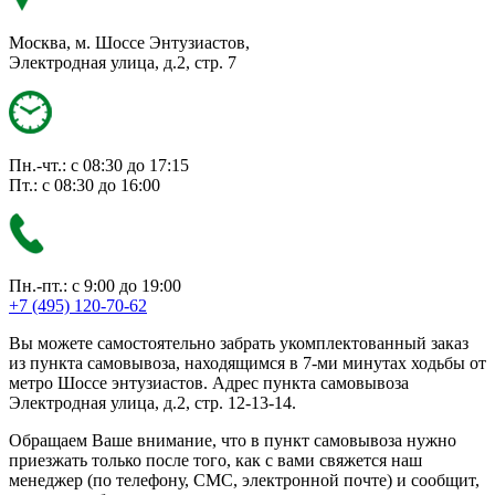
Москва, м. Шоссе Энтузиастов,
Электродная улица, д.2, стр. 7
Пн.-чт.: с 08:30 до 17:15
Пт.: с 08:30 до 16:00
Пн.-пт.: с 9:00 до 19:00
+7 (495) 120-70-62
Вы можете самостоятельно забрать укомплектованный заказ
из пункта самовывоза, находящимся в 7-ми минутах ходьбы от
метро Шоссе энтузиастов. Адрес пункта самовывоза
Электродная улица, д.2, стр. 12-13-14.
Обращаем Ваше внимание, что в пункт самовывоза нужно
приезжать только после того, как с вами свяжется наш
менеджер (по телефону, СМС, электронной почте) и сообщит,