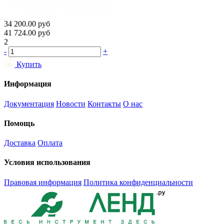
34 200.00
руб
41 724.00
руб
2
-
+
Купить
Информация
Документация
Новости
Контакты
О нас
Помощь
Доставка
Оплата
Условия использования
Правовая информация
Политика конфиденциальности