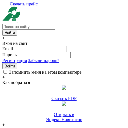
Скачать прайс
+
Вход на сайт
Email
Пароль
Регистрация
Забыли пароль?
Войти
Запомнить меня на этом компьютере
+
Как добраться
Скачать PDF
Открыть в
Яндекс.Навигатор
+