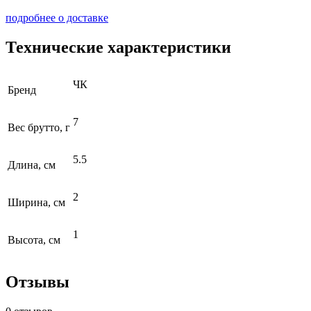
подробнее о доставке
Технические характеристики
ЧК
Бренд
7
Вес брутто, г
5.5
Длина, см
2
Ширина, см
1
Высота, см
Отзывы