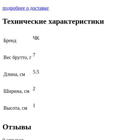
подробнее о доставке
Технические характеристики
ЧК
Бренд
7
Вес брутто, г
5.5
Длина, см
2
Ширина, см
1
Высота, см
Отзывы