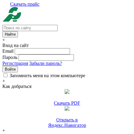
Скачать прайс
+
Вход на сайт
Email
Пароль
Регистрация
Забыли пароль?
Войти
Запомнить меня на этом компьютере
+
Как добраться
Скачать PDF
Открыть в
Яндекс.Навигатор
+