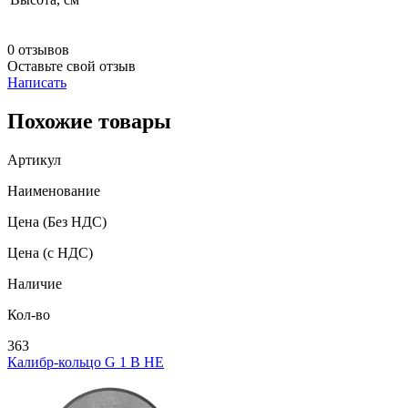
0 отзывов
Оставьте свой отзыв
Написать
Похожие товары
Артикул
Наименование
Цена
(Без НДС)
Цена
(с НДС)
Наличие
Кол-во
363
Калибр-кольцо G 1 В НЕ