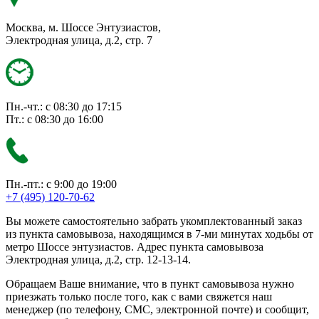
Москва, м. Шоссе Энтузиастов,
Электродная улица, д.2, стр. 7
Пн.-чт.: с 08:30 до 17:15
Пт.: с 08:30 до 16:00
Пн.-пт.: с 9:00 до 19:00
+7 (495) 120-70-62
Вы можете самостоятельно забрать укомплектованный заказ
из пункта самовывоза, находящимся в 7-ми минутах ходьбы от
метро Шоссе энтузиастов. Адрес пункта самовывоза
Электродная улица, д.2, стр. 12-13-14.
Обращаем Ваше внимание, что в пункт самовывоза нужно
приезжать только после того, как с вами свяжется наш
менеджер (по телефону, СМС, электронной почте) и сообщит,