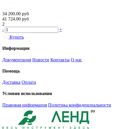
34 200.00
руб
41 724.00
руб
2
-
+
Купить
Информация
Документация
Новости
Контакты
О нас
Помощь
Доставка
Оплата
Условия использования
Правовая информация
Политика конфиденциальности