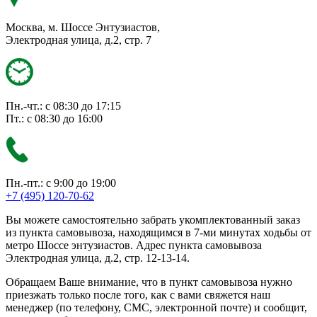
Москва, м. Шоссе Энтузиастов,
Электродная улица, д.2, стр. 7
Пн.-чт.: с 08:30 до 17:15
Пт.: с 08:30 до 16:00
Пн.-пт.: с 9:00 до 19:00
+7 (495) 120-70-62
Вы можете самостоятельно забрать укомплектованный заказ
из пункта самовывоза, находящимся в 7-ми минутах ходьбы от
метро Шоссе энтузиастов. Адрес пункта самовывоза
Электродная улица, д.2, стр. 12-13-14.
Обращаем Ваше внимание, что в пункт самовывоза нужно
приезжать только после того, как с вами свяжется наш
менеджер (по телефону, СМС, электронной почте) и сообщит,