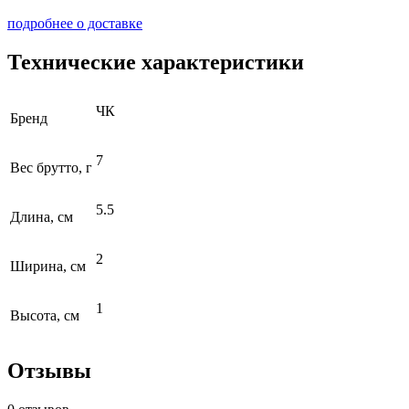
подробнее о доставке
Технические характеристики
ЧК
Бренд
7
Вес брутто, г
5.5
Длина, см
2
Ширина, см
1
Высота, см
Отзывы