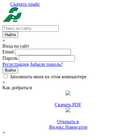
Скачать прайс
+
Вход на сайт
Email
Пароль
Регистрация
Забыли пароль?
Войти
Запомнить меня на этом компьютере
+
Как добраться
Скачать PDF
Открыть в
Яндекс.Навигатор
+