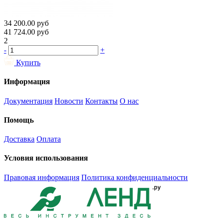
34 200.00
руб
41 724.00
руб
2
-
+
Купить
Информация
Документация
Новости
Контакты
О нас
Помощь
Доставка
Оплата
Условия использования
Правовая информация
Политика конфиденциальности