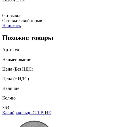
0 отзывов
Оставьте свой отзыв
Написать
Похожие товары
Артикул
Наименование
Цена
(Без НДС)
Цена
(с НДС)
Наличие
Кол-во
363
Калибр-кольцо G 1 В НЕ