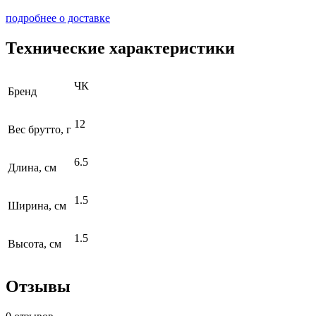
подробнее о доставке
Технические характеристики
ЧК
Бренд
12
Вес брутто, г
6.5
Длина, см
1.5
Ширина, см
1.5
Высота, см
Отзывы