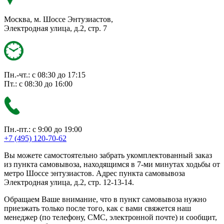
Москва, м. Шоссе Энтузиастов,
Электродная улица, д.2, стр. 7
Пн.-чт.: с 08:30 до 17:15
Пт.: с 08:30 до 16:00
Пн.-пт.: с 9:00 до 19:00
+7 (495) 120-70-62
Вы можете самостоятельно забрать укомплектованный заказ
из пункта самовывоза, находящимся в 7-ми минутах ходьбы от
метро Шоссе энтузиастов. Адрес пункта самовывоза
Электродная улица, д.2, стр. 12-13-14.
Обращаем Ваше внимание, что в пункт самовывоза нужно
приезжать только после того, как с вами свяжется наш
менеджер (по телефону, СМС, электронной почте) и сообщит,