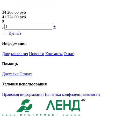
34 200.00
руб
41 724.00
руб
2
-
+
Купить
Информация
Документация
Новости
Контакты
О нас
Помощь
Доставка
Оплата
Условия использования
Правовая информация
Политика конфиденциальности