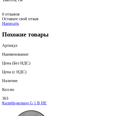
0 отзывов
Оставьте свой отзыв
Написать
Похожие товары
Артикул
Наименование
Цена
(Без НДС)
Цена
(с НДС)
Наличие
Кол-во
363
Калибр-кольцо G 1 В НЕ