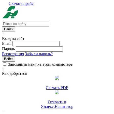
Скачать прайс
+
Вход на сайт
Email
Пароль
Регистрация
Забыли пароль?
Войти
Запомнить меня на этом компьютере
+
Как добраться
Скачать PDF
Открыть в
Яндекс.Навигатор
+