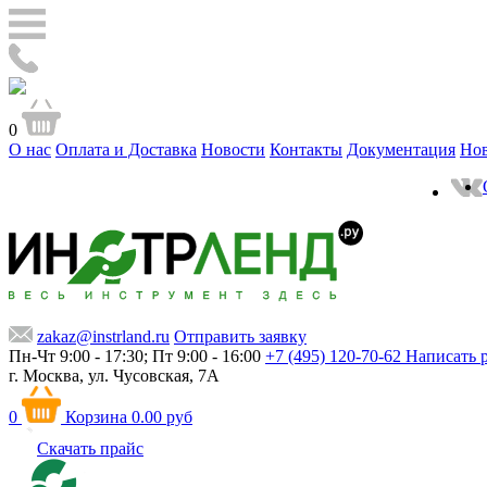
0
О нас
Оплата и Доставка
Новости
Контакты
Документация
Но
zakaz@instrland.ru
Отправить заявку
Пн-Чт 9:00 - 17:30; Пт 9:00 - 16:00
+7 (495) 120-70-62
Написать 
г. Москва,
ул. Чусовская, 7А
0
Корзина
0.00 руб
Скачать прайс