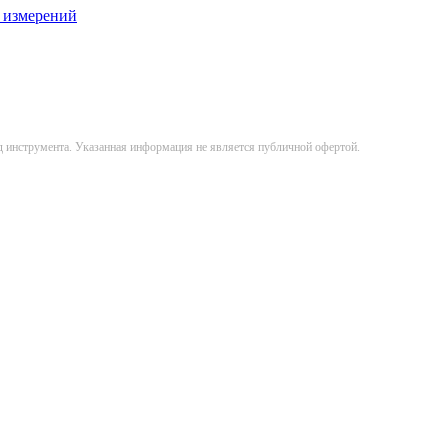
 измерений
д инструмента. Указанная информация не является публичной офертой.