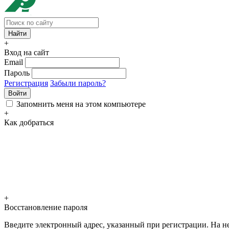
+
Вход на сайт
Email
Пароль
Регистрация
Забыли пароль?
Войти
Запомнить меня на этом компьютере
+
Как добраться
+
Восстановление пароля
Введите электронный адрес, указанный при регистрации. На не