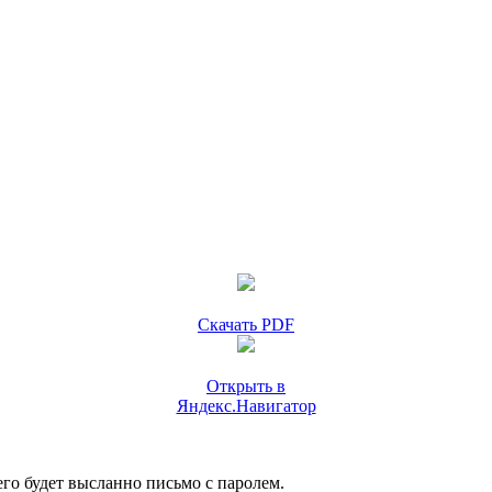
Скачать PDF
Открыть в
Яндекс.Навигатор
го будет высланно письмо с паролем.