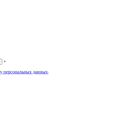
+
ку персональных данных
.