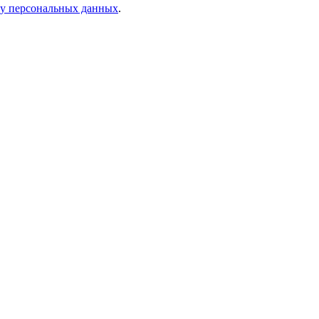
ку персональных данных
.