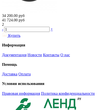
34 200.00
руб
41 724.00
руб
2
-
+
Купить
Информация
Документация
Новости
Контакты
О нас
Помощь
Доставка
Оплата
Условия использования
Правовая информация
Политика конфиденциальности