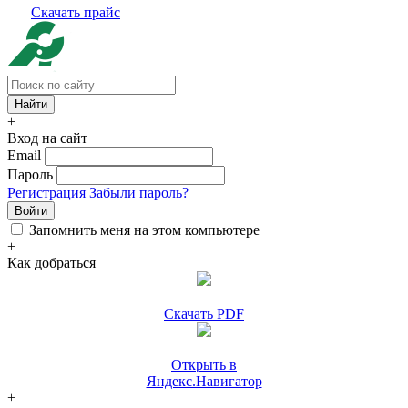
Скачать прайс
+
Вход на сайт
Email
Пароль
Регистрация
Забыли пароль?
Войти
Запомнить меня на этом компьютере
+
Как добраться
Скачать PDF
Открыть в
Яндекс.Навигатор
+