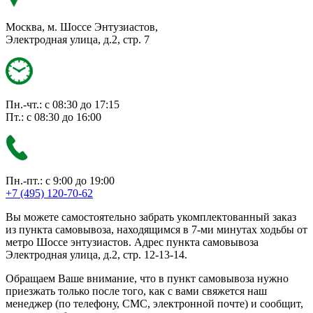
Москва, м. Шоссе Энтузиастов,
Электродная улица, д.2, стр. 7
Пн.-чт.: с 08:30 до 17:15
Пт.: с 08:30 до 16:00
Пн.-пт.: с 9:00 до 19:00
+7 (495) 120-70-62
Вы можете самостоятельно забрать укомплектованный заказ
из пункта самовывоза, находящимся в 7-ми минутах ходьбы от
метро Шоссе энтузиастов. Адрес пункта самовывоза
Электродная улица, д.2, стр. 12-13-14.
Обращаем Ваше внимание, что в пункт самовывоза нужно
приезжать только после того, как с вами свяжется наш
менеджер (по телефону, СМС, электронной почте) и сообщит,