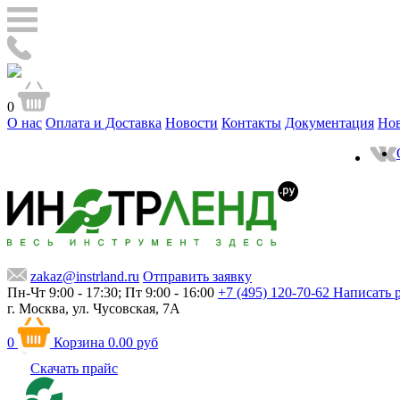
0
О нас
Оплата и Доставка
Новости
Контакты
Документация
Но
zakaz@instrland.ru
Отправить заявку
Пн-Чт 9:00 - 17:30; Пт 9:00 - 16:00
+7 (495) 120-70-62
Написать 
г. Москва,
ул. Чусовская, 7А
0
Корзина
0.00 руб
Скачать прайс