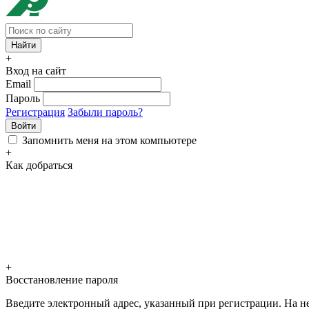
+
Вход на сайт
Email
Пароль
Регистрация
Забыли пароль?
Войти
Запомнить меня на этом компьютере
+
Как добраться
+
Восстановление пароля
Введите электронный адрес, указанный при регистрации. На не