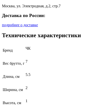
Москва, ул. Электродная, д.2, стр.7
Доставка по России:
подробнее о доставке
Технические характеристики
ЧК
Бренд
7
Вес брутто, г
5.5
Длина, см
2
Ширина, см
1
Высота, см