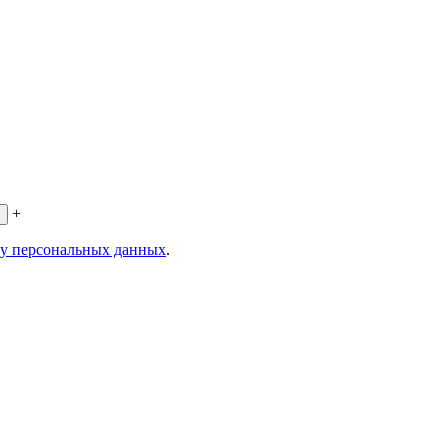
+
ку персональных данных
.