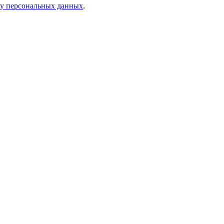
ку персональных данных
.