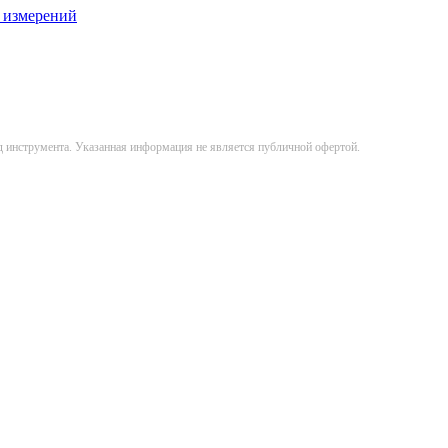
 измерений
д инструмента. Указанная информация не является публичной офертой.