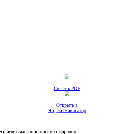
Скачать PDF
Открыть в
Яндекс.Навигатор
го будет высланно письмо с паролем.