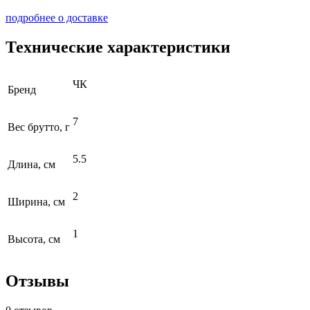
подробнее о доставке
Технические характеристики
ЧК
Бренд
7
Вес брутто, г
5.5
Длина, см
2
Ширина, см
1
Высота, см
Отзывы