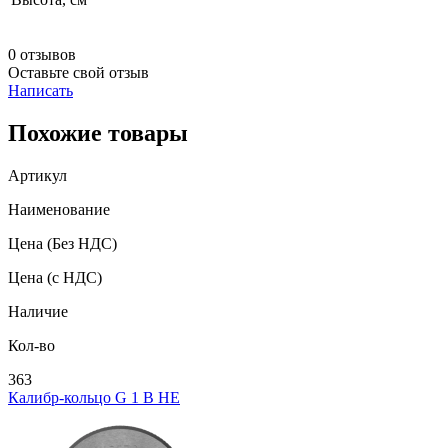
0 отзывов
Оставьте свой отзыв
Написать
Похожие товары
Артикул
Наименование
Цена
(Без НДС)
Цена
(с НДС)
Наличие
Кол-во
363
Калибр-кольцо G 1 В НЕ