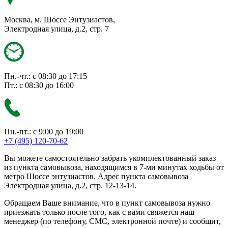
Москва, м. Шоссе Энтузиастов,
Электродная улица, д.2, стр. 7
Пн.-чт.: с 08:30 до 17:15
Пт.: с 08:30 до 16:00
Пн.-пт.: с 9:00 до 19:00
+7 (495) 120-70-62
Вы можете самостоятельно забрать укомплектованный заказ
из пункта самовывоза, находящимся в 7-ми минутах ходьбы от
метро Шоссе энтузиастов. Адрес пункта самовывоза
Электродная улица, д.2, стр. 12-13-14.
Обращаем Ваше внимание, что в пункт самовывоза нужно
приезжать только после того, как с вами свяжется наш
менеджер (по телефону, СМС, электронной почте) и сообщит,