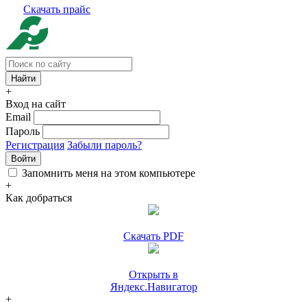
Скачать прайс
+
Вход на сайт
Email
Пароль
Регистрация
Забыли пароль?
Войти
Запомнить меня на этом компьютере
+
Как добраться
Скачать PDF
Открыть в
Яндекс.Навигатор
+