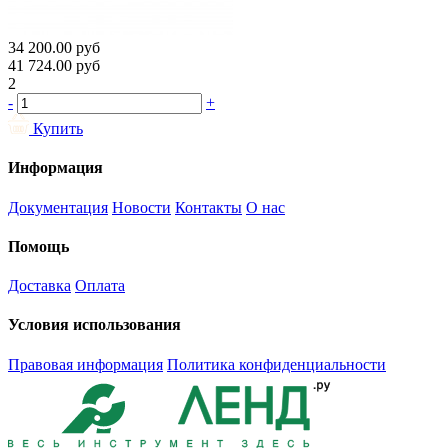
34 200.00
руб
41 724.00
руб
2
-
+
Купить
Информация
Документация
Новости
Контакты
О нас
Помощь
Доставка
Оплата
Условия использования
Правовая информация
Политика конфиденциальности