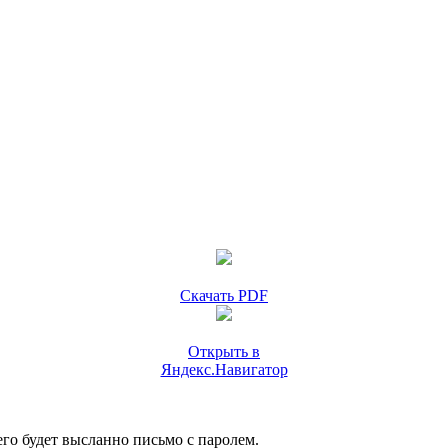
Скачать PDF
Открыть в
Яндекс.Навигатор
го будет высланно письмо с паролем.