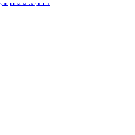
ку персональных данных
.