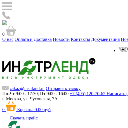
0
О нас
Оплата и Доставка
Новости
Контакты
Документация
Но
zakaz@instrland.ru
Отправить заявку
Пн-Чт 9:00 - 17:30; Пт 9:00 - 16:00
+7 (495) 120-70-62
Написать 
г. Москва,
ул. Чусовская, 7А
0
Корзина
0.00 руб
Скачать прайс