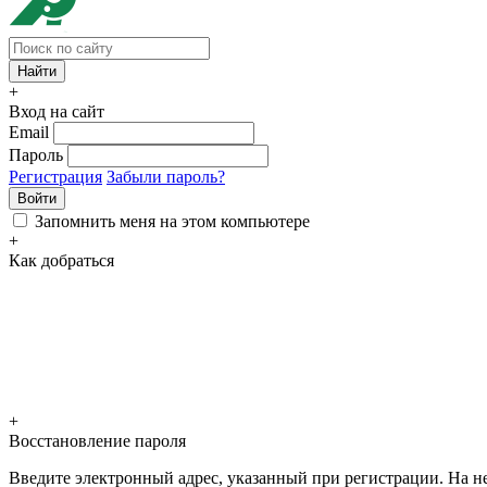
+
Вход на сайт
Email
Пароль
Регистрация
Забыли пароль?
Войти
Запомнить меня на этом компьютере
+
Как добраться
+
Восстановление пароля
Введите электронный адрес, указанный при регистрации. На не