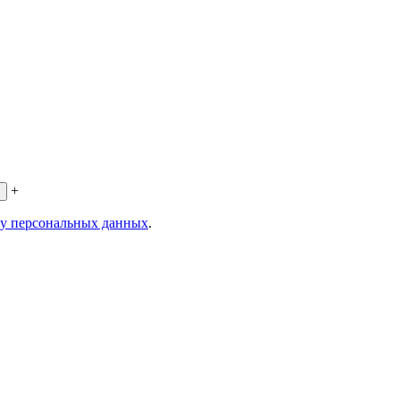
+
ку персональных данных
.