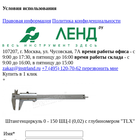
Условия использования
Правовая информация
Политика конфиденциальности
107207, г. Москва, ул. Чусовская, 7А
время работы офиса
- с
9:00 до 17:30, в пятницу до 16:00
время работы склада
- с
9:00 до 16:00, в пятницу до 15:00
zakaz@instrland.ru
+7 (495) 120-70-62
перезвонить мне
Купить в 1 клик
+
Штангенциркуль 0 - 150 ШЦ-I (0,02) с глубиномером "TLX"
Имя*