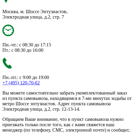
Москва, м. Шоссе Энтузиастов,
Электродная улица, д.2, стр. 7
Пн.-чт.: с 08:30 до 17:15
Пт.: с 08:30 до 16:00
Пн.-пт.: с 9:00 до 19:00
+7 (495) 120-70-62
Вы можете самостоятельно забрать укомплектованный заказ
из пункта самовывоза, находящимся в 7-ми минутах ходьбы от
метро Шоссе энтузиастов. Адрес пункта самовывоза
Электродная улица, д.2, стр. 12-13-14.
Обращаем Ваше внимание, что в пункт самовывоза нужно
приезжать только после того, как с вами свяжется наш
менеджер (по телефону, СМС, электронной почте) и сообщит,