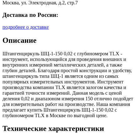
Москва, ул. Электродная, д.2, стр.7
Доставка по России:
подробнее о доставке
Описание
Штангенциркуль ШЦ-1-150 0,02 с глубиномером TLX -
инструмент, использующийся для проведения внешних и
внутренних измерений металлических деталей, а также
глубин деталей. Благодаря простой конструкции и удобству,
штангенциркуль типа ШЦ-1 является одним из самых
популярных измерительных инструментов. Инструмент
производства компании TLX является залогом качества и
гарантией точности измерений. Данная модель с ценой
деления 0,02 и диапазоном измерения 150 отлично подойдет
для измерительных работ на производстве. Наша компания
предлагает купить Штангенциркуль ШЦ-1-150 0,02 с
глубиномером TLX в Москве по выгодной цене.
Технические характеристики