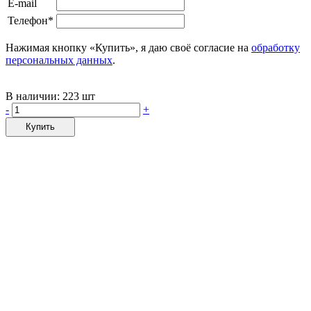
E-mail
Телефон*
Нажимая кнопку «Купить», я даю своё согласие на
обработку
персональных данных
.
В наличии:
223 шт
-
+
Купить