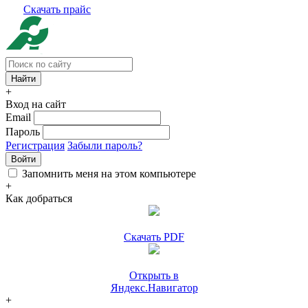
Скачать прайс
+
Вход на сайт
Email
Пароль
Регистрация
Забыли пароль?
Войти
Запомнить меня на этом компьютере
+
Как добраться
Скачать PDF
Открыть в
Яндекс.Навигатор
+