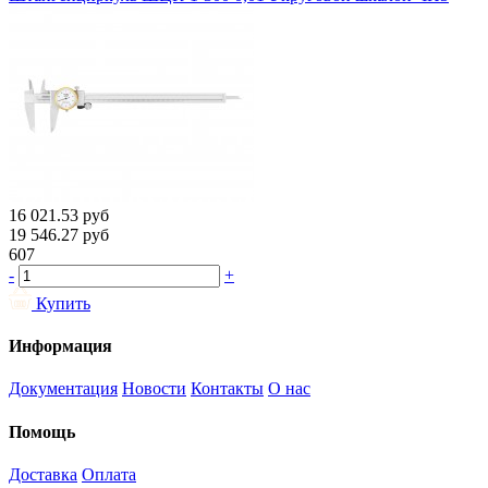
16 021.53
руб
19 546.27
руб
607
-
+
Купить
Информация
Документация
Новости
Контакты
О нас
Помощь
Доставка
Оплата