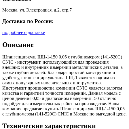
Москва, ул. Электродная, д.2, стр.7
Доставка по России:
подробнее о доставке
Описание
Штангенциркуль ШЦ-1-150 0,05 с глубиномером (141-520C)
CNIC - инструмент, использующийся для проведения
внешних и внутренних измерений металлических деталей, а
также глубин деталей. Благодаря простой конструкции и
удобству, штангенциркуль типа ШЦ-1 является одним из
самых популярных измерительных инструментов.
Инструмент производства компании CNIC является залогом
качества и гарантией точности измерений. Данная модель с
ценой деления 0,05 и диапазоном измерения 150 отлично
подойдет для измерительных работ на производстве. Наша
компания предлагает купить Штангенциркуль ШЦ-1-150 0,05
с глубиномером (141-520C) CNIC в Москве по выгодной цене.
Технические характеристики