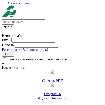
Скачать прайс
+
Вход на сайт
Email
Пароль
Регистрация
Забыли пароль?
Войти
Запомнить меня на этом компьютере
+
Как добраться
Скачать PDF
Открыть в
Яндекс.Навигатор
+