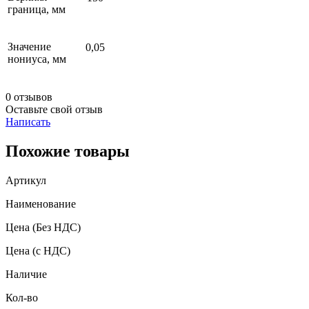
граница, мм
Значение
0,05
нониуса, мм
0 отзывов
Оставьте свой отзыв
Написать
Похожие товары
Артикул
Наименование
Цена
(Без НДС)
Цена
(с НДС)
Наличие
Кол-во