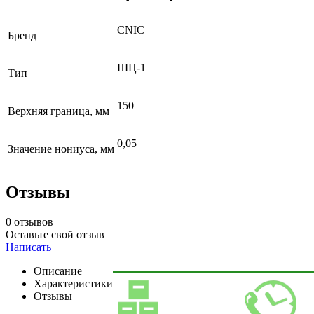
CNIC
Бренд
ШЦ-1
Тип
150
Верхняя граница, мм
0,05
Значение нониуса, мм
Отзывы
0 отзывов
Оставьте свой отзыв
Написать
Описание
Характеристики
Отзывы