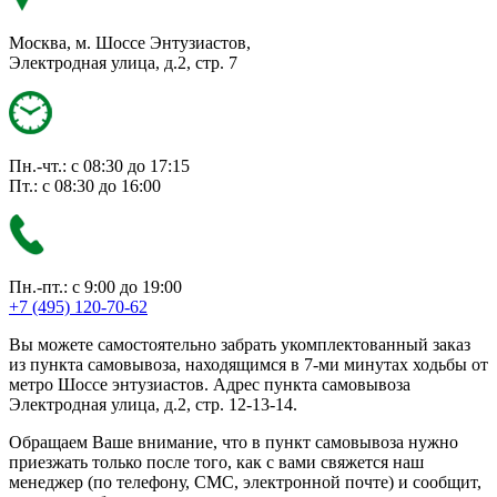
Москва, м. Шоссе Энтузиастов,
Электродная улица, д.2, стр. 7
Пн.-чт.: с 08:30 до 17:15
Пт.: с 08:30 до 16:00
Пн.-пт.: с 9:00 до 19:00
+7 (495) 120-70-62
Вы можете самостоятельно забрать укомплектованный заказ
из пункта самовывоза, находящимся в 7-ми минутах ходьбы от
метро Шоссе энтузиастов. Адрес пункта самовывоза
Электродная улица, д.2, стр. 12-13-14.
Обращаем Ваше внимание, что в пункт самовывоза нужно
приезжать только после того, как с вами свяжется наш
менеджер (по телефону, СМС, электронной почте) и сообщит,