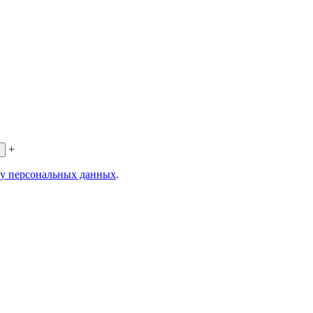
+
ку персональных данных
.