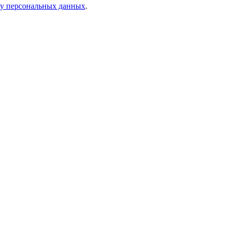
ку персональных данных
.