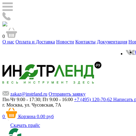
0
О нас
Оплата и Доставка
Новости
Контакты
Документация
Но
zakaz@instrland.ru
Отправить заявку
Пн-Чт 9:00 - 17:30; Пт 9:00 - 16:00
+7 (495) 120-70-62
Написать 
г. Москва,
ул. Чусовская, 7А
0
Корзина
0.00 руб
Скачать прайс