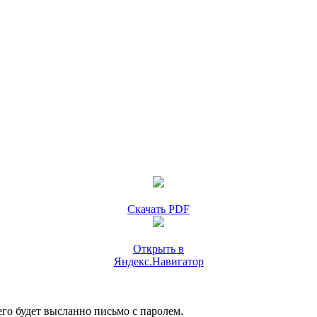
Скачать PDF
Открыть в
Яндекс.Навигатор
го будет высланно письмо с паролем.