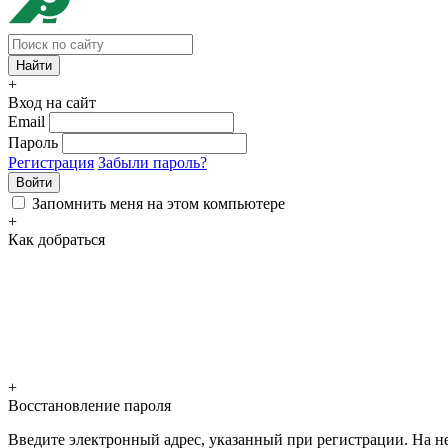
+
Вход на сайт
Email
Пароль
Регистрация
Забыли пароль?
Войти
Запомнить меня на этом компьютере
+
Как добраться
+
Восстановление пароля
Введите электронный адрес, указанный при регистрации. На не