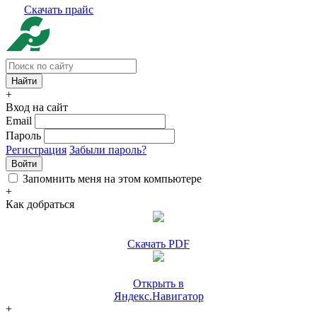
Скачать прайс
+
Вход на сайт
Email
Пароль
Регистрация
Забыли пароль?
Войти
Запомнить меня на этом компьютере
+
Как добраться
Скачать PDF
Открыть в
Яндекс.Навигатор
+