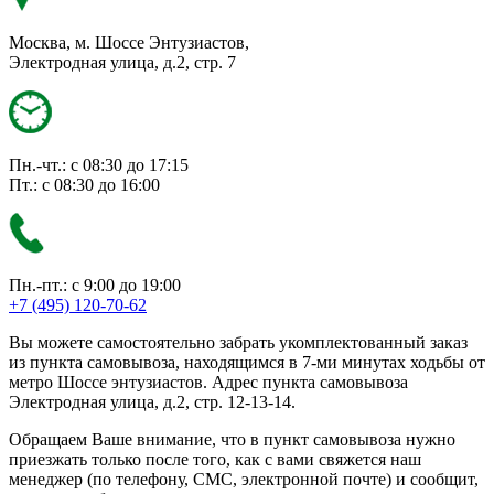
Москва, м. Шоссе Энтузиастов,
Электродная улица, д.2, стр. 7
Пн.-чт.: с 08:30 до 17:15
Пт.: с 08:30 до 16:00
Пн.-пт.: с 9:00 до 19:00
+7 (495) 120-70-62
Вы можете самостоятельно забрать укомплектованный заказ
из пункта самовывоза, находящимся в 7-ми минутах ходьбы от
метро Шоссе энтузиастов. Адрес пункта самовывоза
Электродная улица, д.2, стр. 12-13-14.
Обращаем Ваше внимание, что в пункт самовывоза нужно
приезжать только после того, как с вами свяжется наш
менеджер (по телефону, СМС, электронной почте) и сообщит,