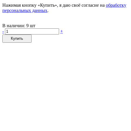
Нажимая кнопку «Купить», я даю своё согласие на
обработку
персональных данных
.
В наличии:
9 шт
-
+
Купить