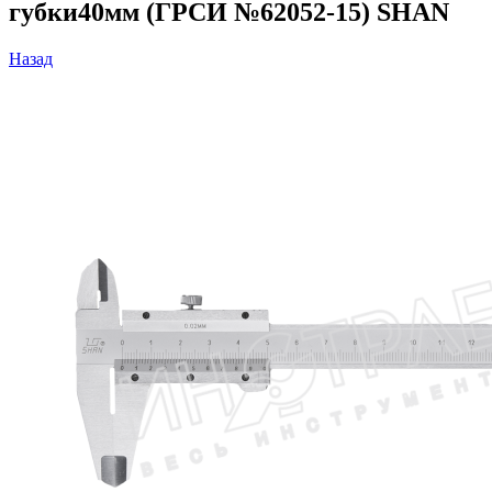
губки40мм (ГРСИ №62052-15) SHAN
Назад