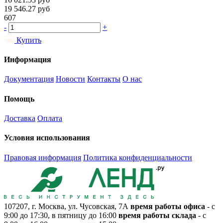
19 546.27
руб
607
-
+
Купить
Информация
Документация
Новости
Контакты
О нас
Помощь
Доставка
Оплата
Условия использования
Правовая информация
Политика конфиденциальности
107207, г. Москва, ул. Чусовская, 7А
время работы офиса
- с
9:00 до 17:30, в пятницу до 16:00
время работы склада
- с