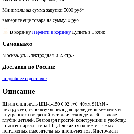
Минимальная сумма закупки
5000 руб
*
выберите ещё товара на сумму:
0 руб
В корзину
Перейти в корзину
Купить в 1 клик
Самовывоз
Москва, ул. Электродная, д.2, стр.7
Доставка по России:
подробнее о доставке
Описание
Штангенциркуль ШЦ-1-150 0,02 губ. 40мм SHAN -
инструмент, использующийся для проведения внешних и
внутренних измерений металлических деталей, а также
глубин деталей. Благодаря простой конструкции и удобству,
штангенциркуль типа ШЦ-1 является одним из самых
популярных измерительных инструментов. Инструмент