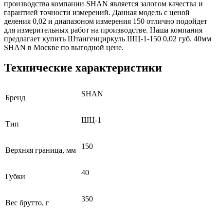
производства компании SHAN является залогом качества и
гарантией точности измерений. Данная модель с ценой
деления 0,02 и диапазоном измерения 150 отлично подойдет
для измерительных работ на производстве. Наша компания
предлагает купить Штангенциркуль ШЦ-1-150 0,02 губ. 40мм
SHAN в Москве по выгодной цене.
Технические характеристики
SHAN
Бренд
ШЦ-1
Тип
150
Верхняя граница, мм
40
Губки
350
Вес брутто, г