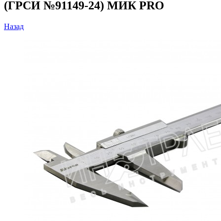
(ГРСИ №91149-24) МИК PRO
Назад