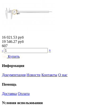
16 021.53
руб
19 546.27
руб
607
-
+
Купить
Информация
Документация
Новости
Контакты
О нас
Помощь
Доставка
Оплата
Условия использования