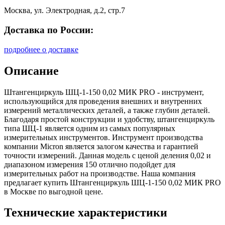
Москва, ул. Электродная, д.2, стр.7
Доставка по России:
подробнее о доставке
Описание
Штангенциркуль ШЦ-1-150 0,02 МИК PRO - инструмент,
использующийся для проведения внешних и внутренних
измерений металлических деталей, а также глубин деталей.
Благодаря простой конструкции и удобству, штангенциркуль
типа ШЦ-1 является одним из самых популярных
измерительных инструментов. Инструмент производства
компании Micron является залогом качества и гарантией
точности измерений. Данная модель с ценой деления 0,02 и
диапазоном измерения 150 отлично подойдет для
измерительных работ на производстве. Наша компания
предлагает купить Штангенциркуль ШЦ-1-150 0,02 МИК PRO
в Москве по выгодной цене.
Технические характеристики