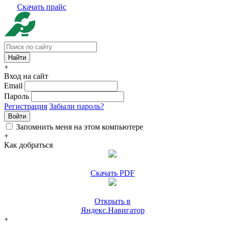
Скачать прайс
+
Вход на сайт
Email
Пароль
Регистрация
Забыли пароль?
Войти
Запомнить меня на этом компьютере
+
Как добраться
Скачать PDF
Открыть в
Яндекс.Навигатор
+