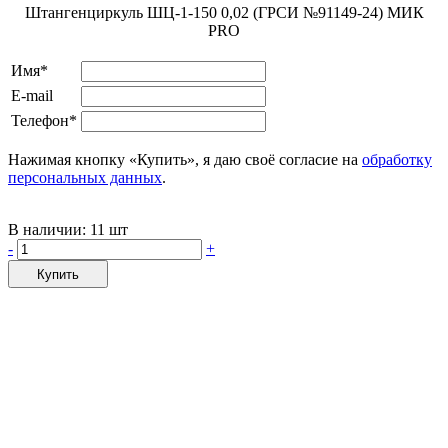
Штангенциркуль ШЦ-1-150 0,02 (ГРСИ №91149-24) МИК
PRO
Имя*
E-mail
Телефон*
Нажимая кнопку «Купить», я даю своё согласие на
обработку
персональных данных
.
В наличии:
11 шт
-
+
Купить