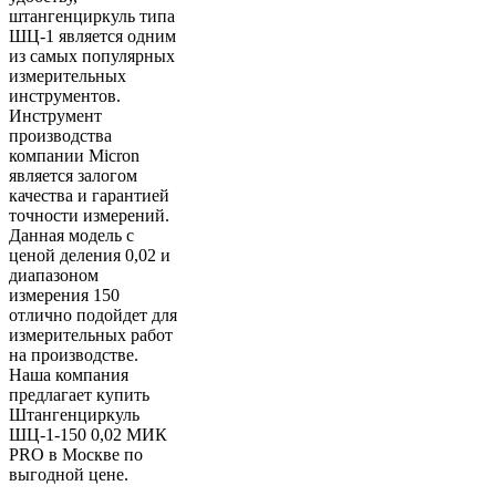
штангенциркуль типа
ШЦ-1 является одним
из самых популярных
измерительных
инструментов.
Инструмент
производства
компании Micron
является залогом
качества и гарантией
точности измерений.
Данная модель с
ценой деления 0,02 и
диапазоном
измерения 150
отлично подойдет для
измерительных работ
на производстве.
Наша компания
предлагает купить
Штангенциркуль
ШЦ-1-150 0,02 МИК
PRO в Москве по
выгодной цене.