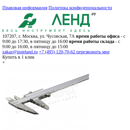
Правовая информация
Политика конфиденциальности
107207, г. Москва, ул. Чусовская, 7А
время работы офиса
- с
9:00 до 17:30, в пятницу до 16:00
время работы склада
- с
9:00 до 16:00, в пятницу до 15:00
zakaz@instrland.ru
+7 (495) 120-70-62
перезвонить мне
Купить в 1 клик
+