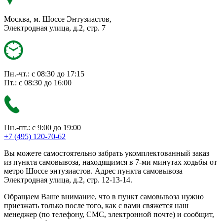
Москва, м. Шоссе Энтузиастов,
Электродная улица, д.2, стр. 7
Пн.-чт.: с 08:30 до 17:15
Пт.: с 08:30 до 16:00
Пн.-пт.: с 9:00 до 19:00
+7 (495) 120-70-62
Вы можете самостоятельно забрать укомплектованный заказ
из пункта самовывоза, находящимся в 7-ми минутах ходьбы от
метро Шоссе энтузиастов. Адрес пункта самовывоза
Электродная улица, д.2, стр. 12-13-14.
Обращаем Ваше внимание, что в пункт самовывоза нужно
приезжать только после того, как с вами свяжется наш
менеджер (по телефону, СМС, электронной почте) и сообщит,