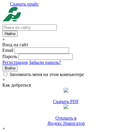
Скачать прайс
+
Вход на сайт
Email
Пароль
Регистрация
Забыли пароль?
Войти
Запомнить меня на этом компьютере
+
Как добраться
Скачать PDF
Открыть в
Яндекс.Навигатор
+