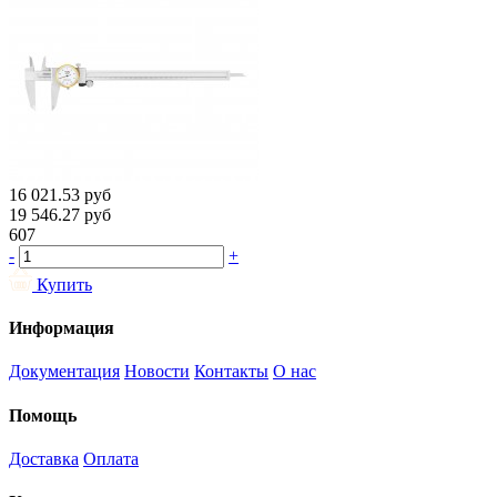
16 021.53
руб
19 546.27
руб
607
-
+
Купить
Информация
Документация
Новости
Контакты
О нас
Помощь
Доставка
Оплата