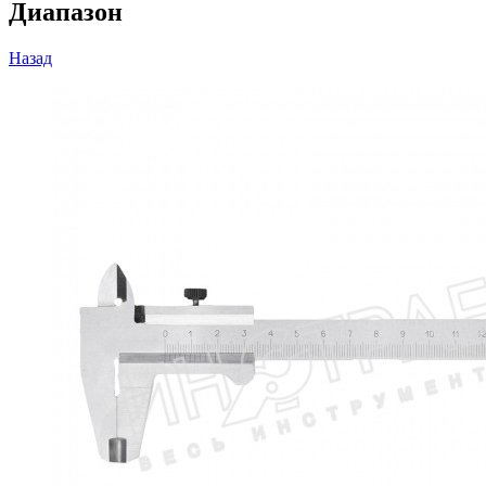
Диапазон
Назад