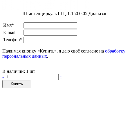
Штангенциркуль ШЦ-1-150 0.05 Диапазон
Имя*
E-mail
Телефон*
Нажимая кнопку «Купить», я даю своё согласие на
обработку
персональных данных
.
В наличии:
1 шт
-
+
Купить