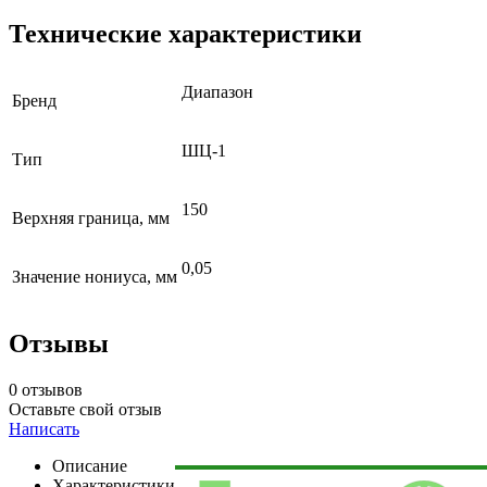
Технические характеристики
Диапазон
Бренд
ШЦ-1
Тип
150
Верхняя граница, мм
0,05
Значение нониуса, мм
Отзывы
0 отзывов
Оставьте свой отзыв
Написать
Описание
Характеристики