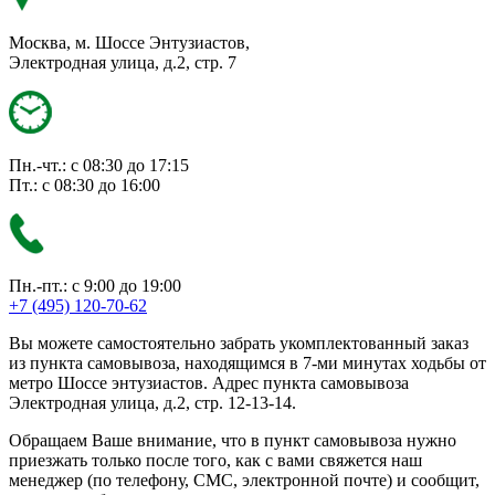
Москва, м. Шоссе Энтузиастов,
Электродная улица, д.2, стр. 7
Пн.-чт.: с 08:30 до 17:15
Пт.: с 08:30 до 16:00
Пн.-пт.: с 9:00 до 19:00
+7 (495) 120-70-62
Вы можете самостоятельно забрать укомплектованный заказ
из пункта самовывоза, находящимся в 7-ми минутах ходьбы от
метро Шоссе энтузиастов. Адрес пункта самовывоза
Электродная улица, д.2, стр. 12-13-14.
Обращаем Ваше внимание, что в пункт самовывоза нужно
приезжать только после того, как с вами свяжется наш
менеджер (по телефону, СМС, электронной почте) и сообщит,