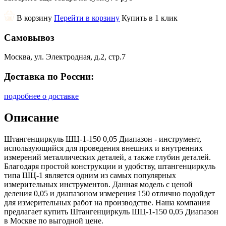
В корзину
Перейти в корзину
Купить в 1 клик
Самовывоз
Москва, ул. Электродная, д.2, стр.7
Доставка по России:
подробнее о доставке
Описание
Штангенциркуль ШЦ-1-150 0,05 Диапазон - инструмент,
использующийся для проведения внешних и внутренних
измерений металлических деталей, а также глубин деталей.
Благодаря простой конструкции и удобству, штангенциркуль
типа ШЦ-1 является одним из самых популярных
измерительных инструментов. Данная модель с ценой
деления 0,05 и диапазоном измерения 150 отлично подойдет
для измерительных работ на производстве. Наша компания
предлагает купить Штангенциркуль ШЦ-1-150 0,05 Диапазон
в Москве по выгодной цене.