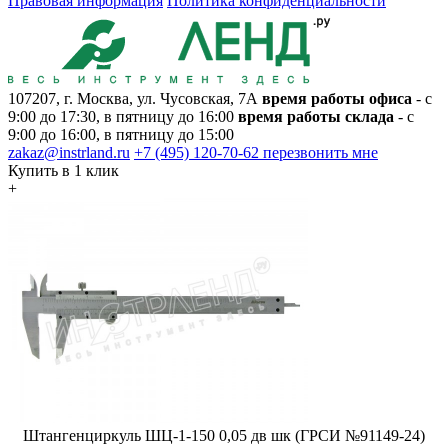
Правовая информация
Политика конфиденциальности
107207, г. Москва, ул. Чусовская, 7А
время работы офиса
- с
9:00 до 17:30, в пятницу до 16:00
время работы склада
- с
9:00 до 16:00, в пятницу до 15:00
zakaz@instrland.ru
+7 (495) 120-70-62
перезвонить мне
Купить в 1 клик
+
Штангенциркуль ШЦ-1-150 0,05 дв шк (ГРСИ №91149-24)