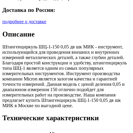
Доставка по России:
подробнее о доставке
Описание
Штангенциркуль ШЦ-1-150 0,05 дв шк МИК - инструмент,
использующийся для проведения внешних и внутренних
измерений металлических деталей, а также глубин деталей.
Благодаря простой конструкции и удобству, штангенциркуль
типа ШЦ-1 является одним из самых популярных
измерительных инструментов. Инструмент производства
компании Micron является залогом качества и гарантией
точности измерений. Данная модель с ценой деления 0,05 и
диапазоном измерения 150 отлично подойдет для
измерительных работ на производстве. Наша компания
предлагает купить Штангенциркуль ШЦ-1-150 0,05 дв шк
МИК в Москве по выгодной цене.
Технические характеристики