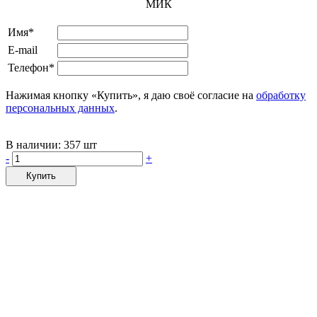
МИК
Имя*
E-mail
Телефон*
Нажимая кнопку «Купить», я даю своё согласие на
обработку
персональных данных
.
В наличии:
357 шт
-
+
Купить