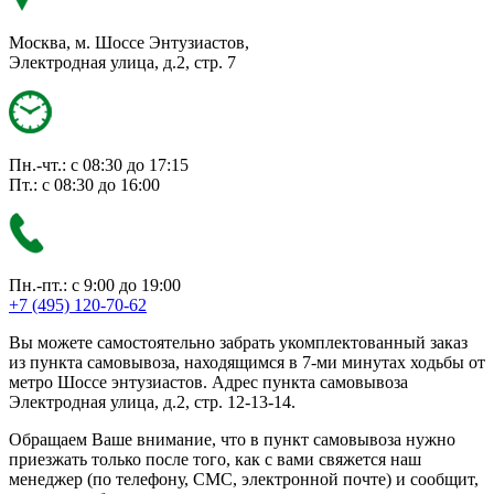
Москва, м. Шоссе Энтузиастов,
Электродная улица, д.2, стр. 7
Пн.-чт.: с 08:30 до 17:15
Пт.: с 08:30 до 16:00
Пн.-пт.: с 9:00 до 19:00
+7 (495) 120-70-62
Вы можете самостоятельно забрать укомплектованный заказ
из пункта самовывоза, находящимся в 7-ми минутах ходьбы от
метро Шоссе энтузиастов. Адрес пункта самовывоза
Электродная улица, д.2, стр. 12-13-14.
Обращаем Ваше внимание, что в пункт самовывоза нужно
приезжать только после того, как с вами свяжется наш
менеджер (по телефону, СМС, электронной почте) и сообщит,