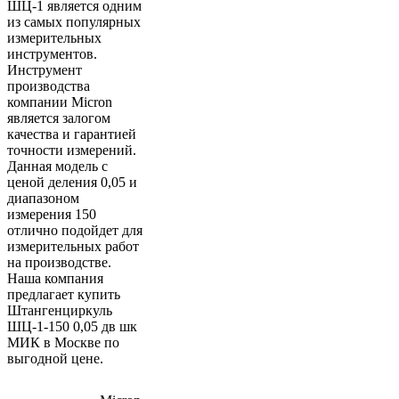
ШЦ-1 является одним
из самых популярных
измерительных
инструментов.
Инструмент
производства
компании Micron
является залогом
качества и гарантией
точности измерений.
Данная модель с
ценой деления 0,05 и
диапазоном
измерения 150
отлично подойдет для
измерительных работ
на производстве.
Наша компания
предлагает купить
Штангенциркуль
ШЦ-1-150 0,05 дв шк
МИК в Москве по
выгодной цене.