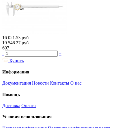
16 021.53
руб
19 546.27
руб
607
-
+
Купить
Информация
Документация
Новости
Контакты
О нас
Помощь
Доставка
Оплата
Условия использования