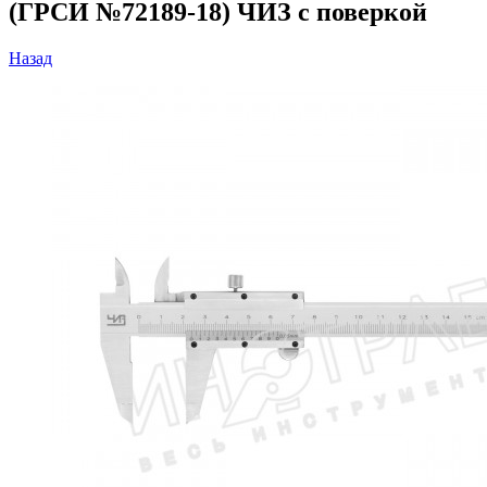
(ГРСИ №72189-18) ЧИЗ с поверкой
Назад