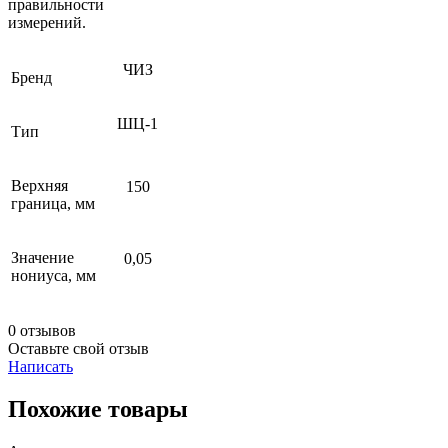
правильности
измерений.
ЧИЗ
Бренд
ШЦ-1
Тип
Верхняя
150
граница, мм
Значение
0,05
нониуса, мм
0 отзывов
Оставьте свой отзыв
Написать
Похожие товары