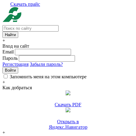
Скачать прайс
+
Вход на сайт
Email
Пароль
Регистрация
Забыли пароль?
Войти
Запомнить меня на этом компьютере
+
Как добраться
Скачать PDF
Открыть в
Яндекс.Навигатор
+