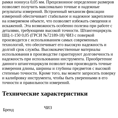
рамки нониуса 0,05 мм. Прецизионное определение размеров
позволяет получить максимально точные и надежные
результаты измерений. Встроенный механизм фиксации
измерений обеспечивает стабильное и надежное закрепление
на измеряемом объекте, что позволяет избежать смещения и
искажений. Эта возможность особенно полезна при работе с
деталями, требующими высокой точности. Штангенциркуль
ШЦ-1-150 0,05 (ГРСИ №72189-18) ЧИЗ с поверкой
производится с использованием самых современных
технологий, что обеспечивает его высокую надежность и
долгий срок службы. Высококачественные материалы
использования в производстве гарантируют долговечность и
надежность при использовании инструмента. Приобретение
данного штангенциркуля позволит вам производить точные
измерения длины, ширины и глубины предметов с высокой
степенью точности. Кроме того, вы можете запросить поверку
и калибровку инструмента, чтобы быть уверенными в его
точности и правильности измерений.
Технические характеристики
ЧИЗ
Бренд