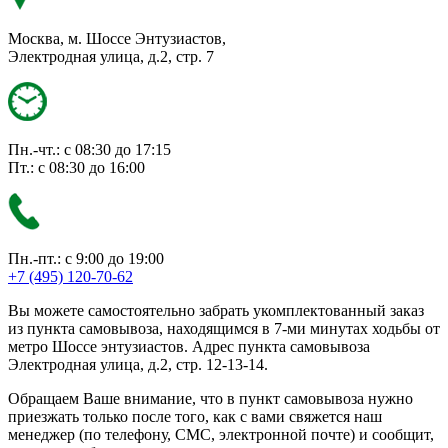
Москва, м. Шоссе Энтузиастов,
Электродная улица, д.2, стр. 7
Пн.-чт.: с 08:30 до 17:15
Пт.: с 08:30 до 16:00
Пн.-пт.: с 9:00 до 19:00
+7 (495) 120-70-62
Вы можете самостоятельно забрать укомплектованный заказ
из пункта самовывоза, находящимся в 7-ми минутах ходьбы от
метро Шоссе энтузиастов. Адрес пункта самовывоза
Электродная улица, д.2, стр. 12-13-14.
Обращаем Ваше внимание, что в пункт самовывоза нужно
приезжать только после того, как с вами свяжется наш
менеджер (по телефону, СМС, электронной почте) и сообщит,