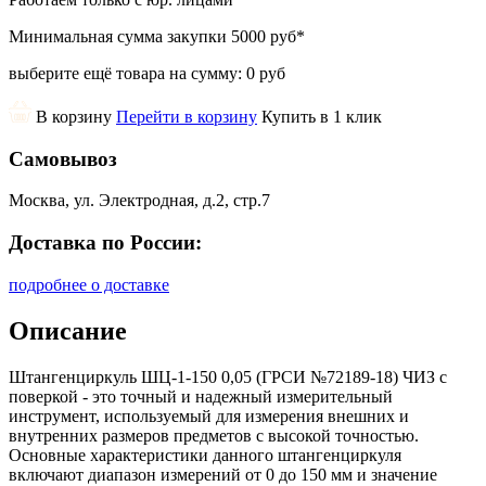
Минимальная сумма закупки
5000 руб
*
выберите ещё товара на сумму:
0 руб
В корзину
Перейти в корзину
Купить в 1 клик
Самовывоз
Москва, ул. Электродная, д.2, стр.7
Доставка по России:
подробнее о доставке
Описание
Штангенциркуль ШЦ-1-150 0,05 (ГРСИ №72189-18) ЧИЗ с
поверкой - это точный и надежный измерительный
инструмент, используемый для измерения внешних и
внутренних размеров предметов с высокой точностью.
Основные характеристики данного штангенциркуля
включают диапазон измерений от 0 до 150 мм и значение