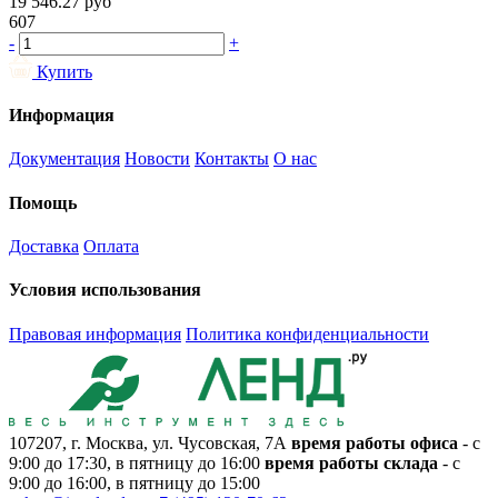
19 546.27
руб
607
-
+
Купить
Информация
Документация
Новости
Контакты
О нас
Помощь
Доставка
Оплата
Условия использования
Правовая информация
Политика конфиденциальности
107207, г. Москва, ул. Чусовская, 7А
время работы офиса
- с
9:00 до 17:30, в пятницу до 16:00
время работы склада
- с
9:00 до 16:00, в пятницу до 15:00