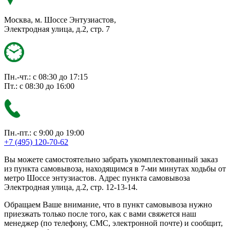
Москва, м. Шоссе Энтузиастов,
Электродная улица, д.2, стр. 7
Пн.-чт.: с 08:30 до 17:15
Пт.: с 08:30 до 16:00
Пн.-пт.: с 9:00 до 19:00
+7 (495) 120-70-62
Вы можете самостоятельно забрать укомплектованный заказ
из пункта самовывоза, находящимся в 7-ми минутах ходьбы от
метро Шоссе энтузиастов. Адрес пункта самовывоза
Электродная улица, д.2, стр. 12-13-14.
Обращаем Ваше внимание, что в пункт самовывоза нужно
приезжать только после того, как с вами свяжется наш
менеджер (по телефону, СМС, электронной почте) и сообщит,