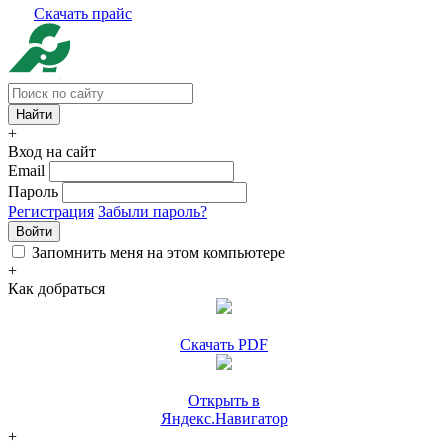
Скачать прайс
+
Вход на сайт
Email
Пароль
Регистрация
Забыли пароль?
Войти
Запомнить меня на этом компьютере
+
Как добраться
Скачать PDF
Открыть в
Яндекс.Навигатор
+