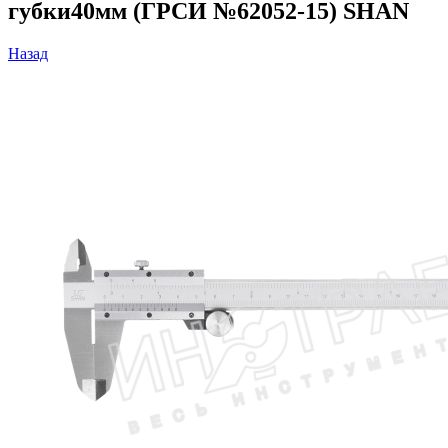
губки40мм (ГРСИ №62052-15) SHAN
Назад