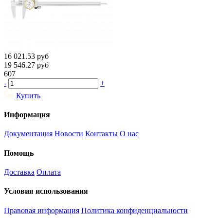
16 021.53
руб
19 546.27
руб
607
-
+
Купить
Информация
Документация
Новости
Контакты
О нас
Помощь
Доставка
Оплата
Условия использования
Правовая информация
Политика конфиденциальности