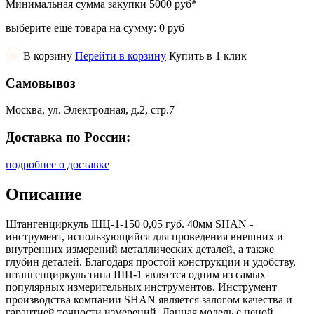
Минимальная сумма закупки
5000 руб
*
выберите ещё товара на сумму:
0 руб
В корзину
Перейти в корзину
Купить в 1 клик
Самовывоз
Москва, ул. Электродная, д.2, стр.7
Доставка по России:
подробнее о доставке
Описание
Штангенциркуль ШЦ-1-150 0,05 губ. 40мм SHAN -
инструмент, использующийся для проведения внешних и
внутренних измерений металлических деталей, а также
глубин деталей. Благодаря простой конструкции и удобству,
штангенциркуль типа ШЦ-1 является одним из самых
популярных измерительных инструментов. Инструмент
производства компании SHAN является залогом качества и
гарантией точности измерений. Данная модель с ценой