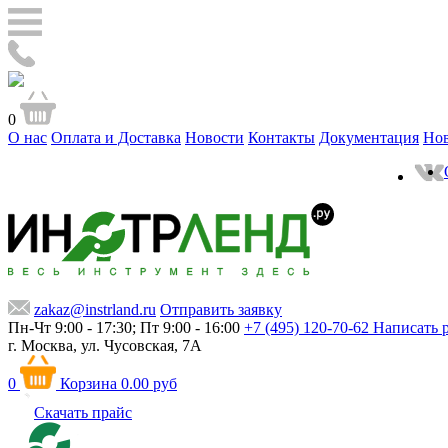
0
О нас
Оплата и Доставка
Новости
Контакты
Документация
Но
zakaz@instrland.ru
Отправить заявку
Пн-Чт 9:00 - 17:30; Пт 9:00 - 16:00
+7 (495) 120-70-62
Написать 
г. Москва,
ул. Чусовская, 7А
0
Корзина
0.00 руб
Скачать прайс