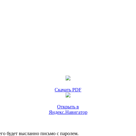
Скачать PDF
Открыть в
Яндекс.Навигатор
го будет высланно письмо с паролем.