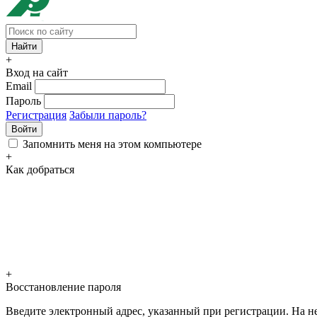
+
Вход на сайт
Email
Пароль
Регистрация
Забыли пароль?
Войти
Запомнить меня на этом компьютере
+
Как добраться
+
Восстановление пароля
Введите электронный адрес, указанный при регистрации. На не