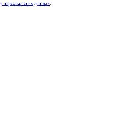
ку персональных данных
.