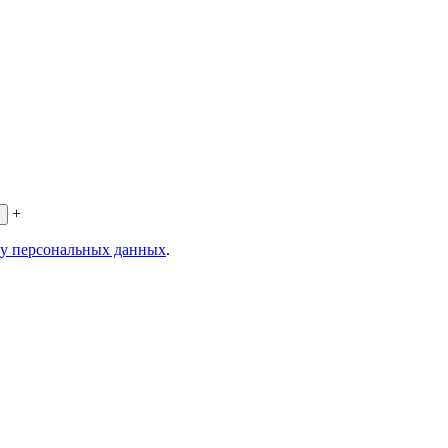
+
ку персональных данных
.