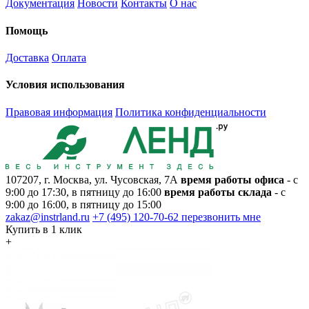
Документация
Новости
Контакты
О нас
Помощь
Доставка
Оплата
Условия использования
Правовая информация
Политика конфиденциальности
107207, г. Москва, ул. Чусовская, 7А
время работы офиса
- с
9:00 до 17:30, в пятницу до 16:00
время работы склада
- с
9:00 до 16:00, в пятницу до 15:00
zakaz@instrland.ru
+7 (495) 120-70-62
перезвонить мне
Купить в 1 клик
+