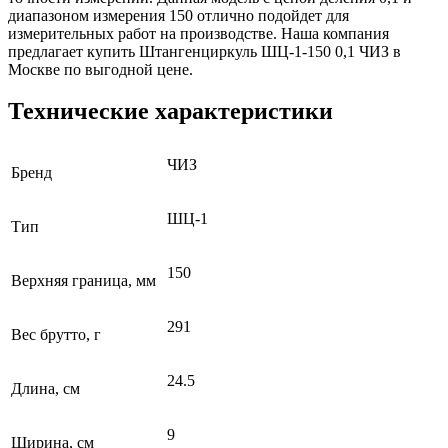
диапазоном измерения 150 отлично подойдет для
измерительных работ на производстве. Наша компания
предлагает купить Штангенциркуль ШЦ-1-150 0,1 ЧИЗ в
Москве по выгодной цене.
Технические характеристики
ЧИЗ
Бренд
ШЦ-1
Тип
150
Верхняя граница, мм
291
Вес брутто, г
24.5
Длина, см
9
Ширина, см