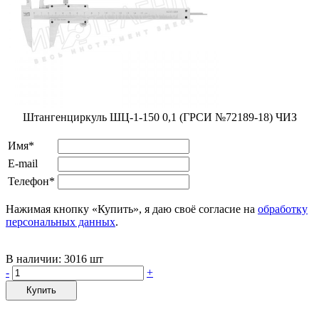
Штангенциркуль ШЦ-1-150 0,1 (ГРСИ №72189-18) ЧИЗ
Имя*
E-mail
Телефон*
Нажимая кнопку «Купить», я даю своё согласие на
обработку
персональных данных
.
В наличии:
3016 шт
-
+
Купить