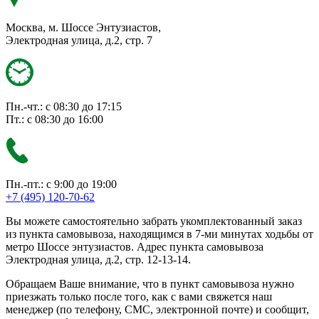
Москва, м. Шоссе Энтузиастов,
Электродная улица, д.2, стр. 7
Пн.-чт.: с 08:30 до 17:15
Пт.: с 08:30 до 16:00
Пн.-пт.: с 9:00 до 19:00
+7 (495) 120-70-62
Вы можете самостоятельно забрать укомплектованный заказ
из пункта самовывоза, находящимся в 7-ми минутах ходьбы от
метро Шоссе энтузиастов. Адрес пункта самовывоза
Электродная улица, д.2, стр. 12-13-14.
Обращаем Ваше внимание, что в пункт самовывоза нужно
приезжать только после того, как с вами свяжется наш
менеджер (по телефону, СМС, электронной почте) и сообщит,