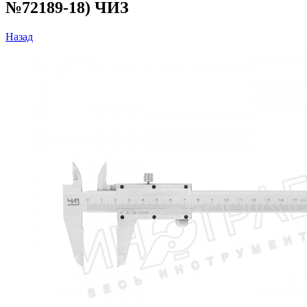
№72189-18) ЧИЗ
Назад