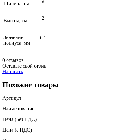
9
Ширина, см
2
Высота, см
Значение
0,1
нониуса, мм
0 отзывов
Оставьте свой отзыв
Написать
Похожие товары
Артикул
Наименование
Цена
(Без НДС)
Цена
(с НДС)