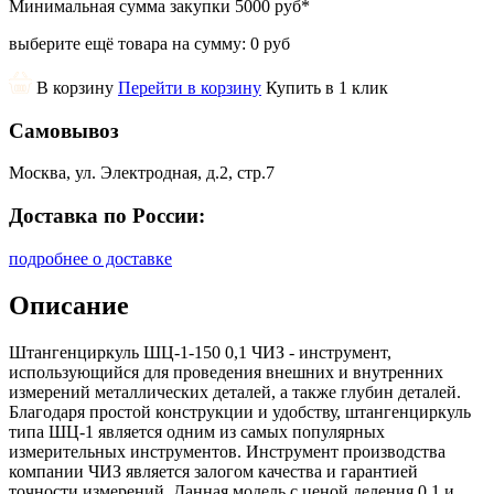
Минимальная сумма закупки
5000 руб
*
выберите ещё товара на сумму:
0 руб
В корзину
Перейти в корзину
Купить в 1 клик
Самовывоз
Москва, ул. Электродная, д.2, стр.7
Доставка по России:
подробнее о доставке
Описание
Штангенциркуль ШЦ-1-150 0,1 ЧИЗ - инструмент,
использующийся для проведения внешних и внутренних
измерений металлических деталей, а также глубин деталей.
Благодаря простой конструкции и удобству, штангенциркуль
типа ШЦ-1 является одним из самых популярных
измерительных инструментов. Инструмент производства
компании ЧИЗ является залогом качества и гарантией
точности измерений. Данная модель с ценой деления 0,1 и