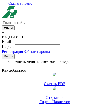
Скачать прайс
+
Вход на сайт
Email
Пароль
Регистрация
Забыли пароль?
Войти
Запомнить меня на этом компьютере
+
Как добраться
Скачать PDF
Открыть в
Яндекс.Навигатор
+