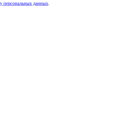
ку персональных данных
.