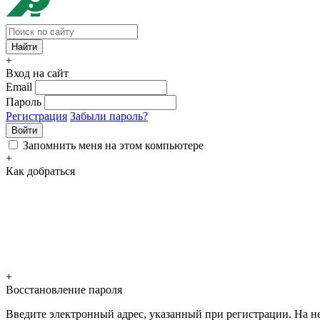
+
Вход на сайт
Email
Пароль
Регистрация
Забыли пароль?
Войти
Запомнить меня на этом компьютере
+
Как добраться
+
Восстановление пароля
Введите электронный адрес, указанный при регистрации. На не