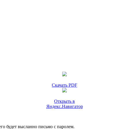
Скачать PDF
Открыть в
Яндекс.Навигатор
го будет высланно письмо с паролем.