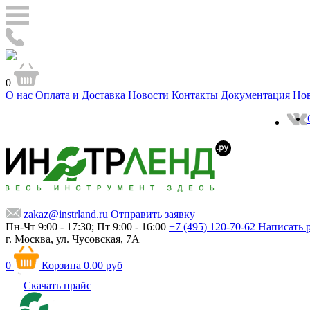
0
О нас
Оплата и Доставка
Новости
Контакты
Документация
Но
zakaz@instrland.ru
Отправить заявку
Пн-Чт 9:00 - 17:30; Пт 9:00 - 16:00
+7 (495) 120-70-62
Написать 
г. Москва,
ул. Чусовская, 7А
0
Корзина
0.00 руб
Скачать прайс