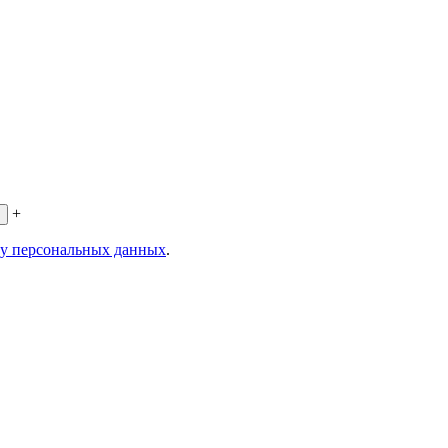
+
ку персональных данных
.