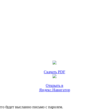
Скачать PDF
Открыть в
Яндекс.Навигатор
го будет высланно письмо с паролем.