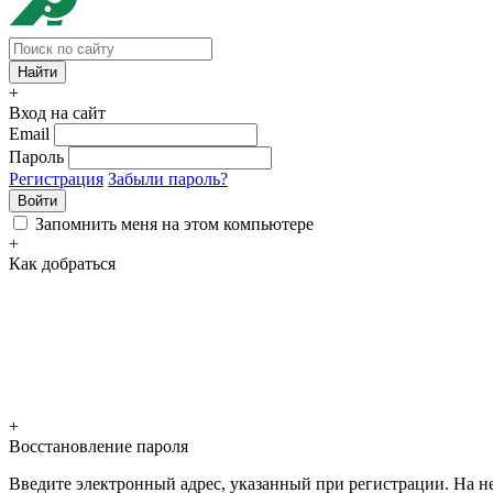
+
Вход на сайт
Email
Пароль
Регистрация
Забыли пароль?
Войти
Запомнить меня на этом компьютере
+
Как добраться
+
Восстановление пароля
Введите электронный адрес, указанный при регистрации. На не