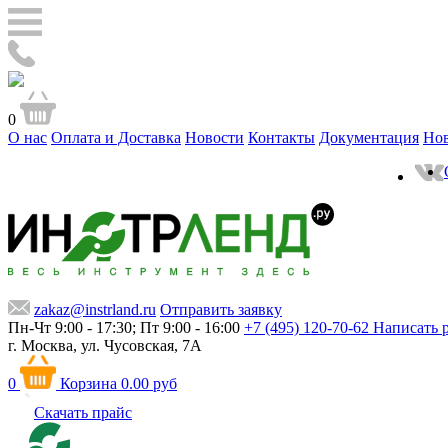
0
О нас
Оплата и Доставка
Новости
Контакты
Документация
Но
zakaz@instrland.ru
Отправить заявку
Пн-Чт 9:00 - 17:30; Пт 9:00 - 16:00
+7 (495) 120-70-62
Написать 
г. Москва,
ул. Чусовская, 7А
0
Корзина
0.00 руб
Скачать прайс