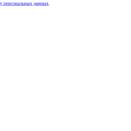
ку персональных данных
.