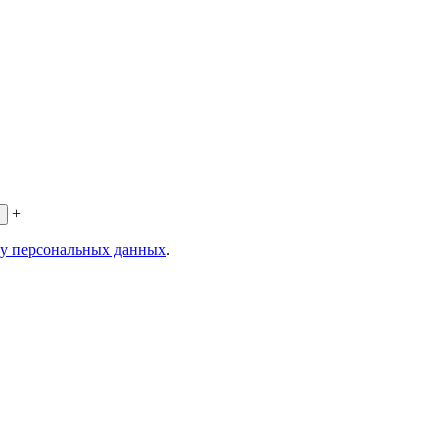
+
ку персональных данных
.