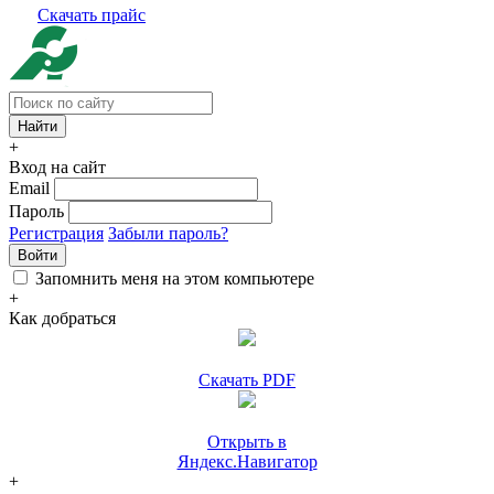
Скачать прайс
+
Вход на сайт
Email
Пароль
Регистрация
Забыли пароль?
Войти
Запомнить меня на этом компьютере
+
Как добраться
Скачать PDF
Открыть в
Яндекс.Навигатор
+