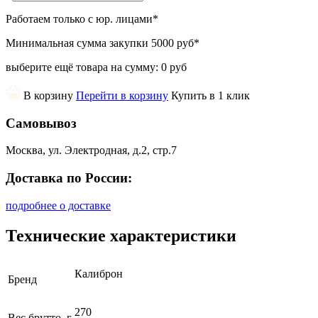
Работаем только с юр. лицами
*
Минимальная сумма закупки
5000 руб
*
выберите ещё товара на сумму:
0 руб
В корзину
Перейти в корзину
Купить в 1 клик
Самовывоз
Москва, ул. Электродная, д.2, стр.7
Доставка по России:
подробнее о доставке
Технические характеристики
Калиброн
Бренд
270
Вес брутто, г