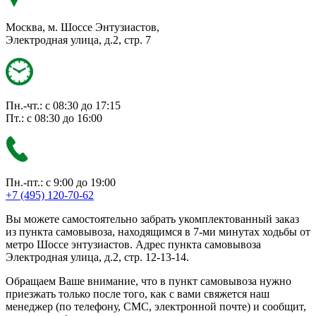
Москва, м. Шоссе Энтузиастов,
Электродная улица, д.2, стр. 7
Пн.-чт.: с 08:30 до 17:15
Пт.: с 08:30 до 16:00
Пн.-пт.: с 9:00 до 19:00
+7 (495) 120-70-62
Вы можете самостоятельно забрать укомплектованный заказ
из пункта самовывоза, находящимся в 7-ми минутах ходьбы от
метро Шоссе энтузиастов. Адрес пункта самовывоза
Электродная улица, д.2, стр. 12-13-14.
Обращаем Ваше внимание, что в пункт самовывоза нужно
приезжать только после того, как с вами свяжется наш
менеджер (по телефону, СМС, электронной почте) и сообщит,