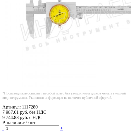
*Производитель оставляет за собой право без уведомления дилера менять внешний
вид инструмента. Указанная информация не является публичной офертой.
Артикул:
1117280
7 987.61
руб.
без НДС
9 744.88
руб.
с НДС
В наличии:
9 шт
-
+