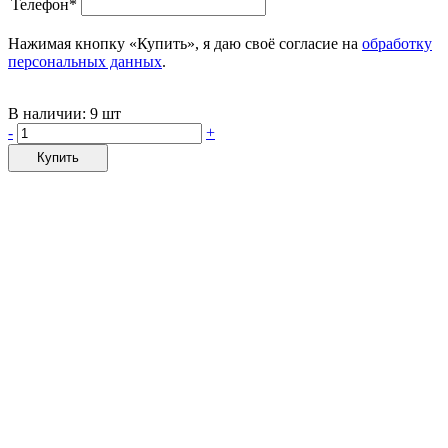
Телефон*
Нажимая кнопку «Купить», я даю своё согласие на
обработку
персональных данных
.
В наличии:
9 шт
-
+
Купить