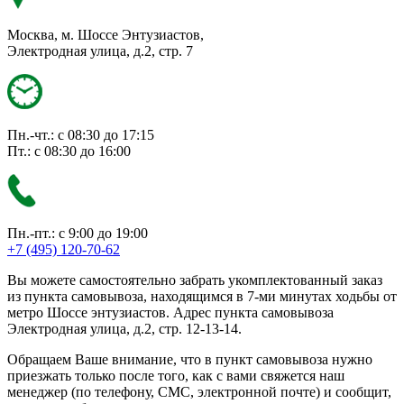
Москва, м. Шоссе Энтузиастов,
Электродная улица, д.2, стр. 7
Пн.-чт.: с 08:30 до 17:15
Пт.: с 08:30 до 16:00
Пн.-пт.: с 9:00 до 19:00
+7 (495) 120-70-62
Вы можете самостоятельно забрать укомплектованный заказ
из пункта самовывоза, находящимся в 7-ми минутах ходьбы от
метро Шоссе энтузиастов. Адрес пункта самовывоза
Электродная улица, д.2, стр. 12-13-14.
Обращаем Ваше внимание, что в пункт самовывоза нужно
приезжать только после того, как с вами свяжется наш
менеджер (по телефону, СМС, электронной почте) и сообщит,