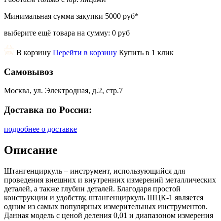
Минимальная сумма закупки
5000 руб
*
выберите ещё товара на сумму:
0 руб
В корзину
Перейти в корзину
Купить в 1 клик
Самовывоз
Москва, ул. Электродная, д.2, стр.7
Доставка по России:
подробнее о доставке
Описание
Штангенциркуль – инструмент, использующийся для
проведения внешних и внутренних измерений металлических
деталей, а также глубин деталей. Благодаря простой
конструкции и удобству, штангенциркуль ШЦК-1 является
одним из самых популярных измерительных инструментов.
Данная модель с ценой деления 0,01 и диапазоном измерения