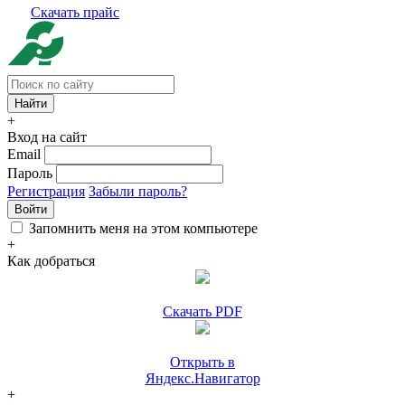
Скачать прайс
+
Вход на сайт
Email
Пароль
Регистрация
Забыли пароль?
Войти
Запомнить меня на этом компьютере
+
Как добраться
Скачать PDF
Открыть в
Яндекс.Навигатор
+