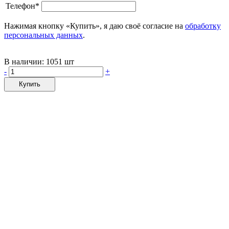
Телефон*
Нажимая кнопку «Купить», я даю своё согласие на
обработку
персональных данных
.
В наличии:
1051 шт
-
+
Купить