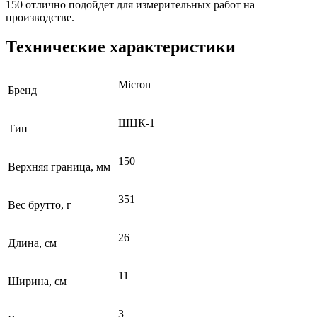
150 отлично подойдет для измерительных работ на
производстве.
Технические характеристики
Micron
Бренд
ШЦК-1
Тип
150
Верхняя граница, мм
351
Вес брутто, г
26
Длина, см
11
Ширина, см
3