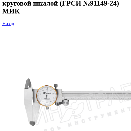
круговой шкалой (ГРСИ №91149-24)
МИК
Назад